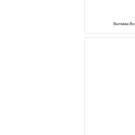
Вытяжка Bo