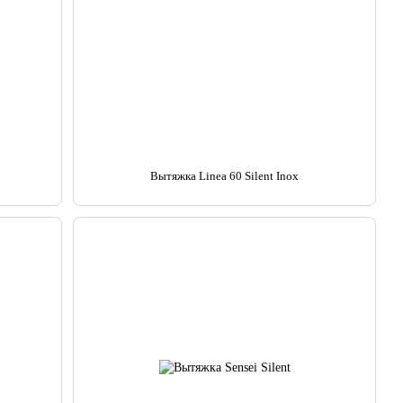
Вытяжка Linea 60 Silent Inox