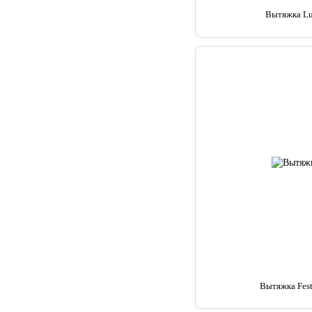
Вытяжка Lu
Вытяжка Fest