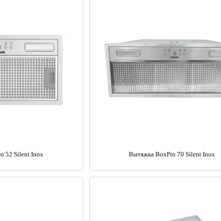
 52 Silent Inox
Вытяжка BoxPro 70 Silent Inox