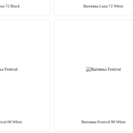
na 72 Black
Вытяжка Luna 72 White
ival 60 White
Вытяжка Festival 90 White