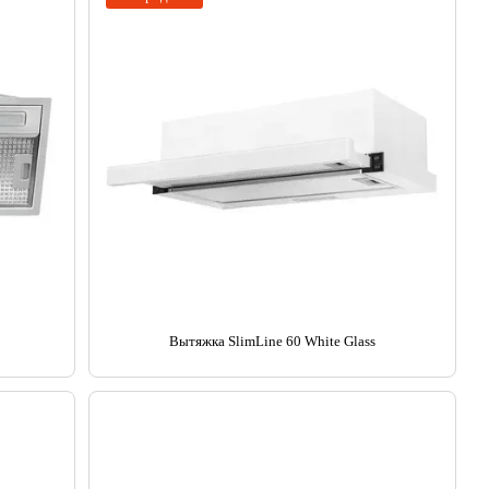
Вытяжка SlimLine 60 White Glass