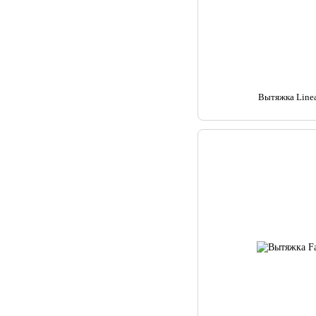
Вытяжка Linea