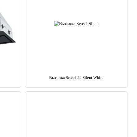
Вытяжка Sensei 52 Silent White