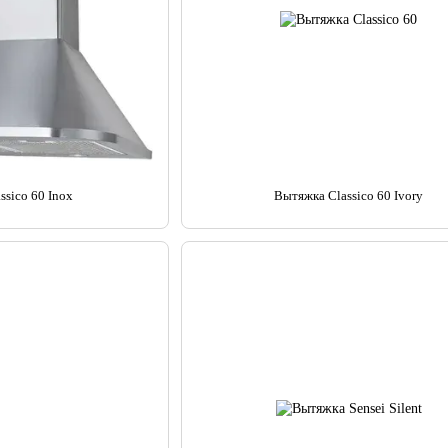
ssico 60 Inox
Вытяжка Classico 60 Ivory