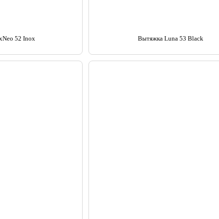
xNeo 52 Inox
Вытяжка Luna 53 Black