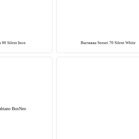
 90 Silent Inox
Вытяжка Sensei 70 Silent White