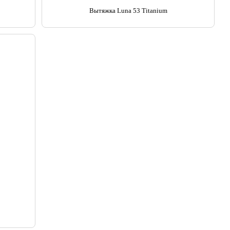
Вытяжка Luna 53 Titanium