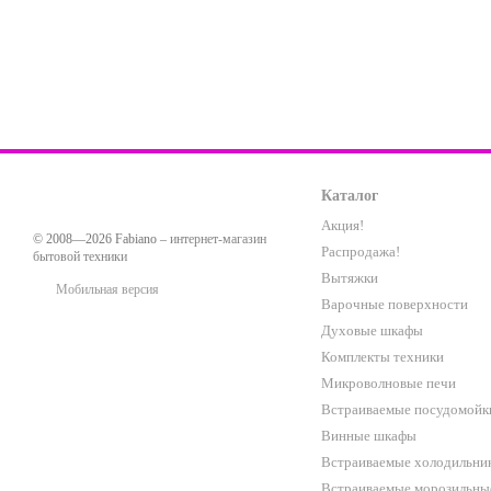
Каталог
Акция!
© 2008—2026 Fabiano –
интернет-магазин
Распродажа!
бытовой техники
Вытяжки
Мобильная версия
Варочные поверхности
Духовые шкафы
Комплекты техники
Микроволновые печи
Встраиваемые посудомойк
Винные шкафы
Встраиваемые холодильни
Встраиваемые морозильны