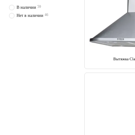
59
В наличии
46
Нет в наличии
Вытяжка Cla