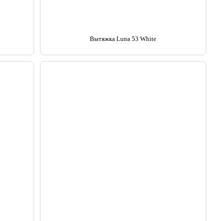
Вытяжка Luna 53 White