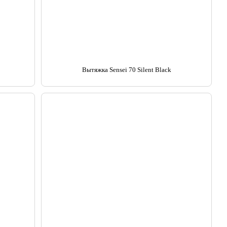
Вытяжка Sensei 70 Silent Black