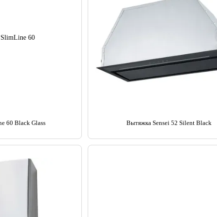
e 60 Black Glass
Вытяжка Sensei 52 Silent Black