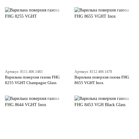
Артикул: 8111.406.1483
Артикул: 8112.406.1478
Варильна поверхня газова FHG
Варильна поверхня газова FHG
8255 VGHT Champagne Glass
8655 VGHT Inox