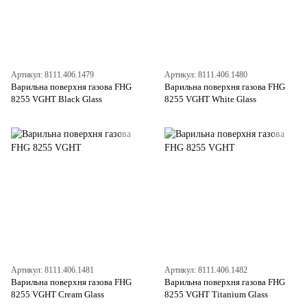
Артикул: 8111.406.1479
Артикул: 8111.406.1480
Варильна поверхня газова FHG
Варильна поверхня газова FHG
8255 VGHT Black Glass
8255 VGHT White Glass
Артикул: 8111.406.1481
Артикул: 8111.406.1482
Варильна поверхня газова FHG
Варильна поверхня газова FHG
8255 VGHT Cream Glass
8255 VGHT Titanium Glass