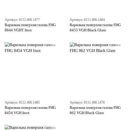
Артикул: 8112.406.1477
Артикул: 8111.406.1484
Варильна поверхня газова FHG
Варильна поверхня газова FHG
8644 VGHT Inox
8453 VGH Black Glass
Артикул: 8112.406.1485
Артикул: 8111.406.1476
Варильна поверхня газова FHG
Варильна поверхня газова FHG
8454 VGH Inox
862 VGH Black Glass