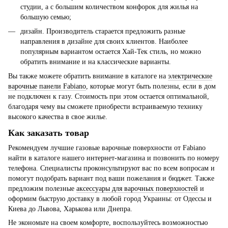
студии, а с большим количеством конфорок для жилья на
большую семью;
дизайн. Производитель старается предложить разные
направления в дизайне для своих клиентов. Наиболее
популярным вариантом остается Хай-Тек стиль, но можно
обратить внимание и на классические варианты.
Вы также можете обратить внимание в каталоге на
электрические
варочные панели Fabiano
, которые могут быть полезны, если в дом
не подключен к газу. Стоимость при этом остается оптимальной,
благодаря чему вы сможете приобрести встраиваемую технику
высокого качества в свое жилье.
Как заказать товар
Рекомендуем лучшие газовые варочные поверхности от Fabiano
найти в каталоге нашего интернет-магазина и позвонить по номеру
телефона. Специалисты проконсультируют вас по всем вопросам и
помогут подобрать вариант под ваши пожелания и бюджет. Также
предложим полезные
аксессуары для варочных поверхностей
и
оформим быструю доставку в любой город Украины: от Одессы и
Киева до Львова, Харькова или Днепра.
Не экономьте на своем комфорте, воспользуйтесь возможностью