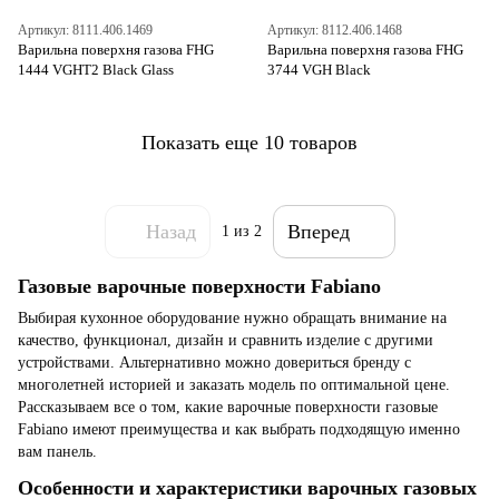
Артикул: 8111.406.1469
Артикул: 8112.406.1468
Варильна поверхня газова FHG
Варильна поверхня газова FHG
1444 VGHT2 Black Glass
3744 VGH Black
Показать еще 10 товаров
Назад
Вперед
1
из 2
Газовые варочные поверхности Fabiano
Выбирая кухонное оборудование нужно обращать внимание на
качество, функционал, дизайн и сравнить изделие с другими
устройствами. Альтернативно можно довериться бренду с
многолетней историей и заказать модель по оптимальной цене.
Рассказываем все о том, какие варочные поверхности газовые
Fabiano имеют преимущества и как выбрать подходящую именно
вам панель.
Особенности и характеристики варочных газовых