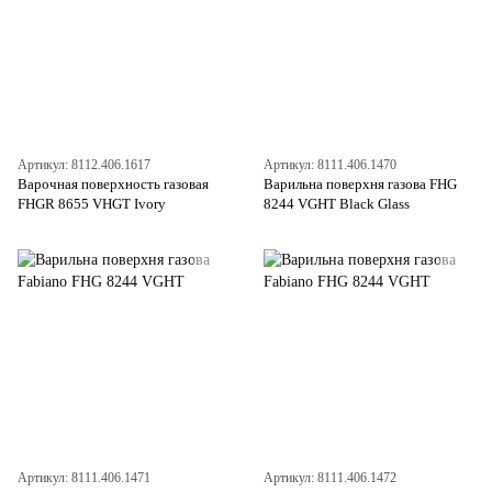
Артикул: 8112.406.1617
Артикул: 8111.406.1470
Варочная поверхность газовая
Варильна поверхня газова FHG
FHGR 8655 VHGT Ivory
8244 VGHT Black Glass
Артикул: 8111.406.1471
Артикул: 8111.406.1472