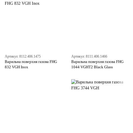
Артикул: 8112.406.1475
Артикул: 8111.406.1466
Варильна поверхня газова FHG
Варильна поверхня газова FHG
832 VGH Inox
1044 VGHT2 Black Glass