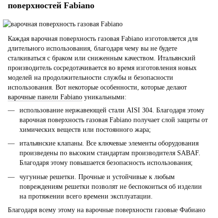
поверхностей Fabiano
Каждая варочная поверхность газовая Fabiano изготовляется для
длительного использования, благодаря чему вы не будете
сталкиваться с браком или сниженным качеством. Итальянский
производитель сосредотачивается во время изготовления новых
моделей на продолжительности службы и безопасности
использования. Вот некоторые особенности, которые делают
варочные панели Fabiano
уникальными:
использование нержавеющей стали AISI 304. Благодаря этому
варочная поверхность газовая Fabiano получает слой защиты от
химических веществ или постоянного жара;
итальянские клапаны. Все ключевые элементы оборудования
произведены по высоким стандартам производителя SABAF.
Благодаря этому повышается безопасность использования;
чугунные решетки. Прочные и устойчивые к любым
повреждениям решетки позволят не беспокоиться об изделии
на протяжении всего времени эксплуатации.
Благодаря всему этому на варочные поверхности газовые Фабиано