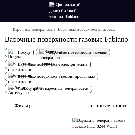
Варочные поверхности
Варочные поверхности газовые
Варочные поверхности газовые Fabiano
Посуда
Варочные поверхности газовые
Варочные поверхности электрические
Варочные поверхности комбинированные
Аксессуари дя варочных поверхностей
Фильтр
По популярности