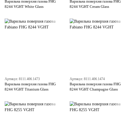
Варильна поверхня газова FHG
Варильна поверхня газова FHG
8244 VGHT White Glass
8244 VGHT Cream Glass
Артикул: 8111.406.1473
Артикул: 8111.406.1474
Варильна поверхня газова FHG
Варильна поверхня газова FHG
8244 VGHT Titanium Glass
8244 VGHT Champagne Glass