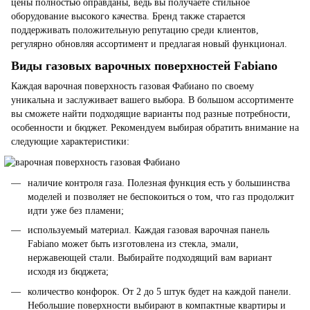
цены полностью оправданы, ведь вы получаете стильное
оборудование высокого качества. Бренд также старается
поддерживать положительную репутацию среди клиентов,
регулярно обновляя ассортимент и предлагая новый функционал.
Виды газовых варочных поверхностей Fabiano
Каждая варочная поверхность газовая Фабиано по своему
уникальна и заслуживает вашего выбора. В большом ассортименте
вы сможете найти подходящие варианты под разные потребности,
особенности и бюджет. Рекомендуем выбирая обратить внимание на
следующие характеристики:
наличие контроля газа. Полезная функция есть у большинства
моделей и позволяет не беспокоиться о том, что газ продолжит
идти уже без пламени;
используемый материал. Каждая газовая варочная панель
Fabiano может быть изготовлена из стекла, эмали,
нержавеющей стали. Выбирайте подходящий вам вариант
исходя из бюджета;
количество конфорок. От 2 до 5 штук будет на каждой панели.
Небольшие поверхности выбирают в компактные квартиры и