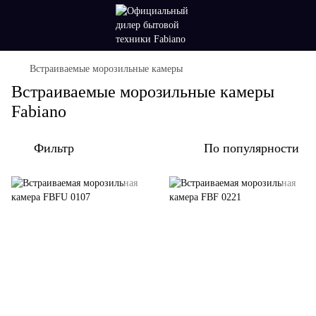
Встраиваемые морозильные камеры
Встраиваемые морозильные камеры
Fabiano
Фильтр
По популярности