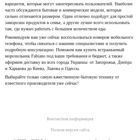
вариантов, которые могут заинтересовать пользователей. Наиболее
часто обсуждаются бытовые и коммерческие модели, которые
сильно отличаются размером. Одни отлично подойдут для простой
заморозки продуктов в семье, а другие лучше всего использовать
там, где нужно работать с большим количеством еды.
Рекомендуем вам уже сейчас воспользоваться номером мобильного
телефона, чтобы связаться с нашими специалистами и получить
подробную консультацию. Поможем вам купить встраиваемый
морозильник Fabiano под ваши требования и бюджет, а также
оформим доставку во всех города Украины: от Запорожья, Днепра
и Харькова до Киева, Львова и Одессы.
Выбирайте только самую качественную бытовую технику от
известного производителя уже сейчас!
Контактная информация
Полная версия сайта