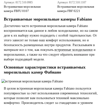
Артикул: 8172.510.0985
Артикул: 8172.510.1107
Встраиваемая морозильная
Встраиваемая морозильная
камера FBFU 0107
камера FBF 0221
Встраиваемые морозильные камеры Fabiano
Достаточно часто встроенная морозильная камера Fabiano
воспринимается как данное в любом холодильнике, но на самом
деле к их выбору нужно подходить с особой тщательностью. От
этого зависит не только ваш комфорт использования, но и
безопасность размещенных внутри продуктов. Рассказываем в
материале все о том, как покупать
встроенные холодильники
и
морозильники, а также на что следует обратить внимание при
выборе подходящей модели.
Основные характеристики встраиваемых
морозильных камер Фабиано
В целом встроенная морозильная камера Fabiano пользуется
популярностью за счет использования современных технологий,
которые позволят вам пользоваться техникой максимально
комфортно. Производитель следит за стандартами и уровнем