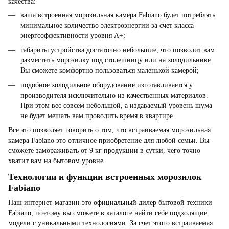
качества:
ваша встроенная морозильная камера Fabiano будет потреблять
минимальное количество электроэнергии за счет класса
энергоэффективности уровня А+;
габариты устройства достаточно небольшие, что позволит вам
разместить морозилку под столешницу или на холодильнике.
Вы сможете комфортно пользоваться маленькой камерой;
подобное
холодильное оборудование
изготавливается у
производителя исключительно из качественных материалов.
При этом вес совсем небольшой, а издаваемый уровень шума
не будет мешать вам проводить время в квартире.
Все это позволяет говорить о том, что встраиваемая морозильная
камера Fabiano это отличное приобретение для любой семьи. Вы
сможете замораживать от 9 кг продукции в сутки, чего точно
хватит вам на бытовом уровне.
Технологии и функции встроенных морозилок
Fabiano
Наш интернет-магазин это
официальный дилер бытовой техники
Fabiano
, поэтому вы сможете в каталоге найти себе подходящие
модели с уникальными технологиями. За счет этого встраиваемая