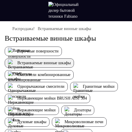
Распродажа!
Встраиваемые винные шкафы
Встраиваемые винные шкафы
Варочные поверхности
Встраиваемые винные шкафы
Смесители комбинированные
Однорычажные смесители
Гранитные мойки
Нержавеющие мойки BRUSH AISI 304
Нержавеющие мойки
Дозаторы
Духовые шкафы
Микроволновые печи