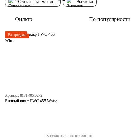
Стиральные машины
Вытяжки
Фильтр
По популярности
Распродажа
Артикул: 8171.405.0272
Винный шкаф FWC 455 White
Контактная информация