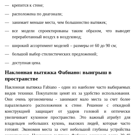
крепится к стене;
расположена по диагонали;
занимает меньше места, чем большинство вытяжек;
все модели спроектированы таким образом, что выводят
переработанный воздух в воздуховод;
широкий ассортимент моделей – размеры от 60 до 90 см;
большой выбор стилистических предложений;
доступная цена.
Наклонная вытяжка Фабиано: выигрыш в
пространстве
Наклонная вытяжка Fabiano - один из наиболее часто выбираемых
видов техники. Покупатели ценят их за удобство использования.
Они очень эргономичны - занимают мало места за счет более
параллельного расположения к стене. Решение с откидной
конструкцией защищает от ударов головой и оптически
увеличивает кухонное пространство. Это важный атрибут для
владельцев небольших кухонь, высоких людей, которые часто
готовят. Экономия места за счет небольшой глубины устройства