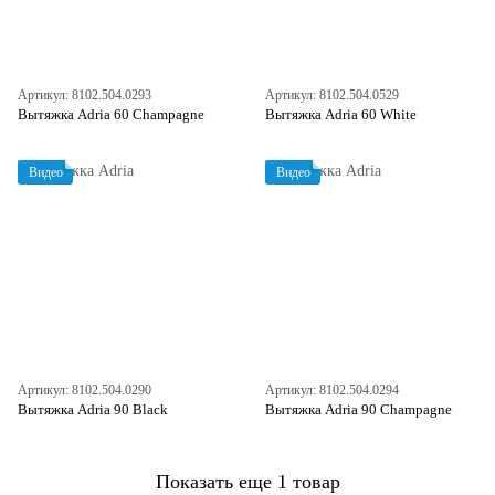
Артикул: 8102.504.0293
Артикул: 8102.504.0529
Вытяжка Adria 60 Champagne
Вытяжка Adria 60 White
Видео
Видео
Артикул: 8102.504.0290
Артикул: 8102.504.0294
Вытяжка Adria 90 Black
Вытяжка Adria 90 Champagne
Показать еще 1 товар