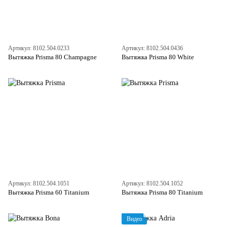
Артикул: 8102.504.0233
Артикул: 8102.504.0436
Вытяжка Prisma 80 Champagne
Вытяжка Prisma 80 White
Артикул: 8102.504.1051
Артикул: 8102.504.1052
Вытяжка Prisma 60 Titanium
Вытяжка Prisma 80 Titanium
Видео