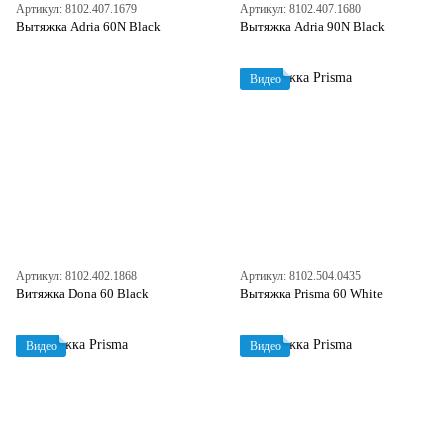
Артикул: 8102.407.1679
Артикул: 8102.407.1680
Вытяжка Adria 60N Black
Вытяжка Adria 90N Black
Видео
Артикул: 8102.402.1868
Артикул: 8102.504.0435
Витяжка Dona 60 Black
Вытяжка Prisma 60 White
Видео
Видео