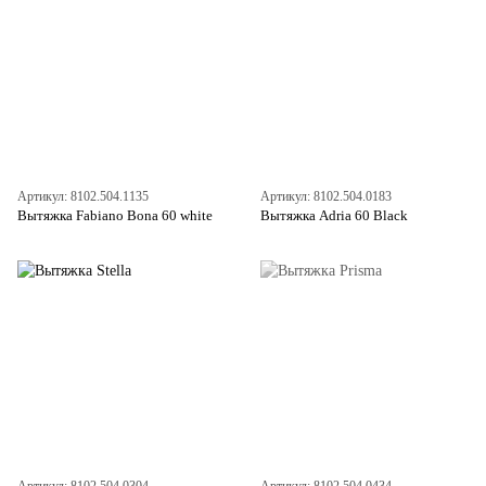
Артикул: 8102.504.1135
Артикул: 8102.504.0183
Вытяжка Fabiano Bona 60 white
Вытяжка Adria 60 Black