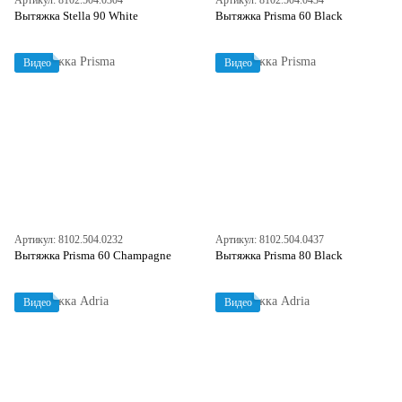
Артикул: 8102.504.0304
Артикул: 8102.504.0434
Вытяжка Stella 90 White
Вытяжка Prisma 60 Black
Видео
Видео
Артикул: 8102.504.0232
Артикул: 8102.504.0437
Вытяжка Prisma 60 Champagne
Вытяжка Prisma 80 Black
Видео
Видео