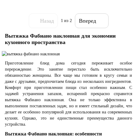
Назад
Вперед
1
из 2
Вытяжка Фабиано наклонная для экономии
кухонного пространства
Приготовление блюд дома сегодня переживает особое
перерождение. Это занятие перестало быть исключительно
обязанностью женщины. Все чаще мы готовим в кругу семьи и
даже с друзьями, предпочитаем блюда из нескольких ингредиентов.
Комфорт при приготовлении пищи стал особенно важным. С
задачей устранения запахов, испарений прекрасно справится
вытяжка Фабиано наклонная. Она не только эффективна в
выполнении поставленных задач, но и имеет стильный дизайн, что
делает ее особенно популярной для использования на современных
кухнях. Однако, это не единственные преимущества данного
устройства.
Вытяжка Фабиано наклонная: особенности