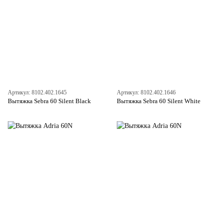
Артикул: 8102.402.1645
Артикул: 8102.402.1646
Вытяжка Sebra 60 Silent Black
Вытяжка Sebra 60 Silent White