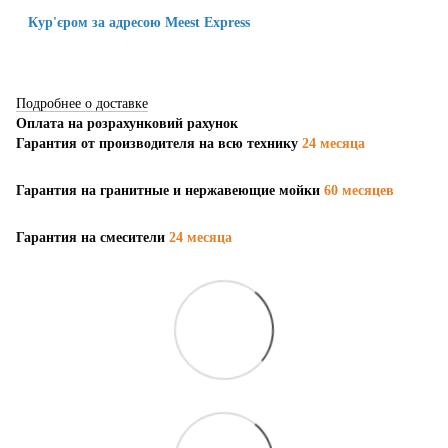
Кур'єром за адресою Meest Express
Подробнее о доставке
Оплата на розрахунковий рахунок
Гарантия от производителя на всю технику
24 месяца
Гарантия на гранитные и нержавеющие мойки
60 месяцев
Гарантия на смесители
24 месяца