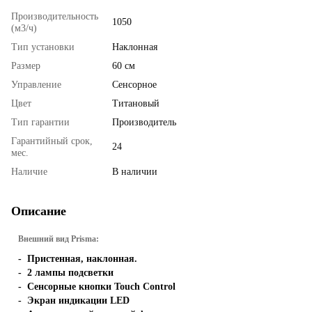
Производительность
1050
(м3/ч)
Тип установки
Наклонная
Размер
60 см
Управление
Сенсорное
Цвет
Титановый
Тип гарантии
Производитель
Гарантийный срок,
24
мес.
Наличие
В наличии
Описание
Внешний вид Prisma:
- Пристенная, наклонная.
- 2 лампы подсветки
- Сенсорные кнопки Touch Control
- Экран индикации LED