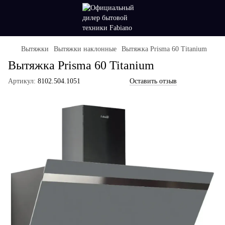
Вытяжки
Вытяжки наклонные
Вытяжка Prisma 60 Titanium
Вытяжка Prisma 60 Titanium
Артикул:
8102.504.1051
Оставить отзыв