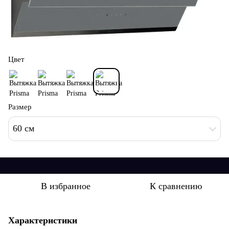
Цвет
Размер
60 см
В избранное
К сравнению
Характеристики