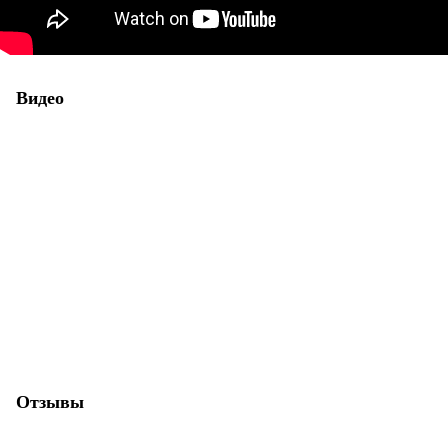
Видео
Отзывы