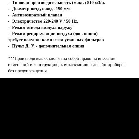
- Типовая производительность (макс.) 810 м3/ч.
- Диаметр воздуховода 150 мм.
- Антивозвратный клапан
- Электричество 220-240 V / 50 Hz.
- Режим отвода воздуха наружу
- Режим рециркуляции воздуха (доп. опция)
требует покупки комплекта угольных фильтров
- Пульт Д. У. - дополнительная опция
***Производитель оставляет за собой право на внесение
изменений в конструкцию, комплектацию и дизайн приборов
без предупреждения.