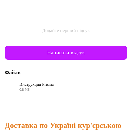
Додайте перший відгук
Написати відгук
Файли
Инструкция Prisma
0.8 МБ
PDF
Доставка
Оплата
Гарантія
Доставка по Україні кур'єрською