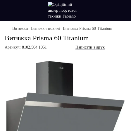
Витяжки
Витяжки похилі
Витяжка Prisma 60 Titanium
Витяжка Prisma 60 Titanium
Артикул:
8102.504.1051
Написати відгук