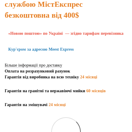
службою МістЕкспрес
безкоштовна від 400$
«Новою поштою» по Україні — згідно тарифам перевізника
Кур'єром за адресою Meest Express
Більше інформації про доставку
Оплата на розрахунковий рахунок
Гарантія від виробника на всю техніку
24 місяці
Гарантія на гранітні та нержавіючі мийки
60 місяців
Гарантія на змішувачі
24 місяці