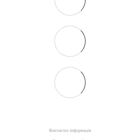
Контактна інформація