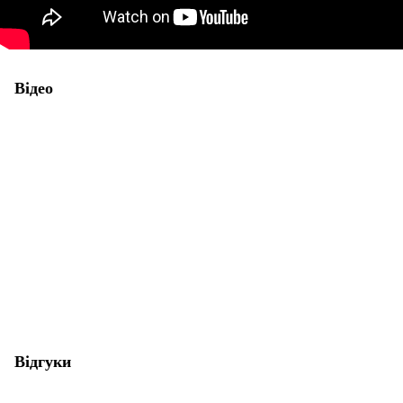
Відео
Відгуки