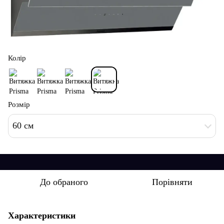
Колір
Розмір
60 см
До обраного
Порівняти
Характеристики