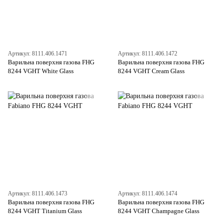
Артикул: 8111.406.1471
Артикул: 8111.406.1472
Варильна поверхня газова FHG
Варильна поверхня газова FHG
8244 VGHT White Glass
8244 VGHT Cream Glass
Артикул: 8111.406.1473
Артикул: 8111.406.1474
Варильна поверхня газова FHG
Варильна поверхня газова FHG
8244 VGHT Titanium Glass
8244 VGHT Champagne Glass