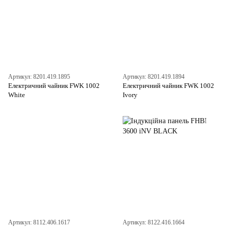
Артикул: 8201.419.1895
Артикул: 8201.419.1894
Електричний чайник FWK 1002
Електричний чайник FWK 1002
White
Ivory
Артикул: 8112.406.1617
Артикул: 8122.416.1664