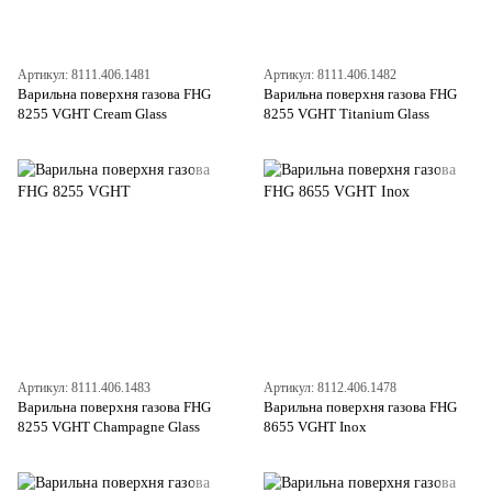
Артикул: 8111.406.1481
Артикул: 8111.406.1482
Варильна поверхня газова FHG
Варильна поверхня газова FHG
8255 VGHT Cream Glass
8255 VGHT Titanium Glass
Артикул: 8111.406.1483
Артикул: 8112.406.1478
Варильна поверхня газова FHG
Варильна поверхня газова FHG
8255 VGHT Champagne Glass
8655 VGHT Inox