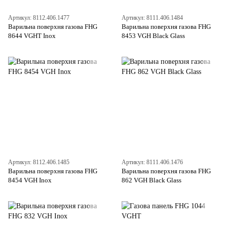
Артикул: 8112.406.1477
Артикул: 8111.406.1484
Варильна поверхня газова FHG
Варильна поверхня газова FHG
8644 VGHT Inox
8453 VGH Black Glass
Артикул: 8112.406.1485
Артикул: 8111.406.1476
Варильна поверхня газова FHG
Варильна поверхня газова FHG
8454 VGH Inox
862 VGH Black Glass