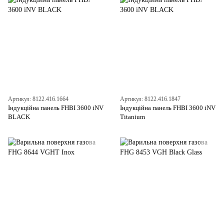
Артикул: 8122.416.1664
Артикул: 8122.416.1847
Індукційна панель FHBI 3600 iNV
Індукційна панель FHBI 3600 iNV
BLACK
Titanium