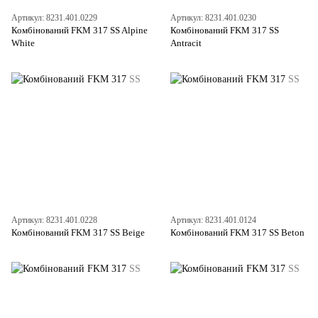
Артикул: 8231.401.0229
Артикул: 8231.401.0230
Комбінований FKM 317 SS Alpine
Комбінований FKM 317 SS
White
Antracit
Артикул: 8231.401.0228
Артикул: 8231.401.0124
Комбінований FKM 317 SS Beige
Комбінований FKM 317 SS Beton