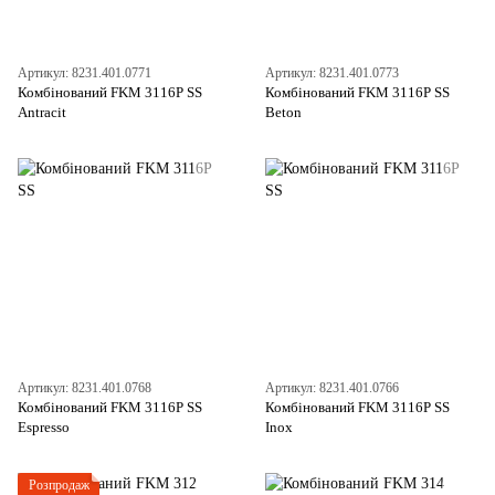
Артикул: 8231.401.0771
Артикул: 8231.401.0773
Комбінований FKM 3116P SS
Комбінований FKM 3116P SS
Antracit
Beton
Артикул: 8231.401.0768
Артикул: 8231.401.0766
Комбінований FKM 3116P SS
Комбінований FKM 3116P SS
Espresso
Inox
Розпродаж