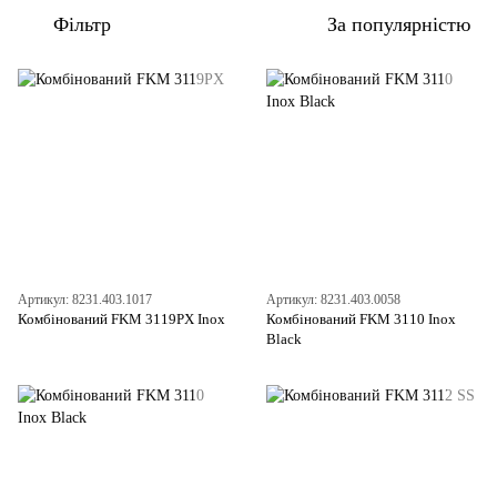
Фільтр
За популярністю
Артикул: 8231.403.1017
Артикул: 8231.403.0058
Комбінований FKM 3119PX Inox
Комбінований FKM 3110 Inox
Black