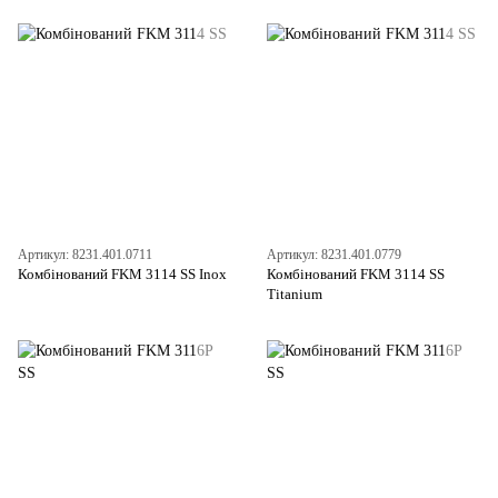
Артикул: 8231.401.0711
Артикул: 8231.401.0779
Комбінований FKM 3114 SS Inox
Комбінований FKM 3114 SS
Titanium