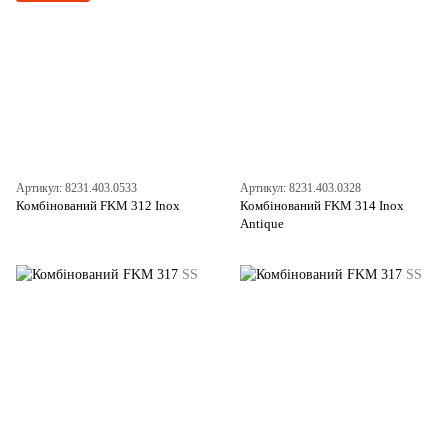
Артикул: 8231.403.0533
Артикул: 8231.403.0328
Комбінований FKM 312 Inox
Комбінований FKM 314 Inox
Antique