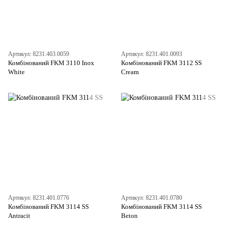
Артикул: 8231.403.0059
Артикул: 8231.401.0093
Комбінований FKM 3110 Inox
Комбінований FKM 3112 SS
White
Cream
Артикул: 8231.401.0776
Артикул: 8231.401.0780
Комбінований FKM 3114 SS
Комбінований FKM 3114 SS
Antracit
Beton