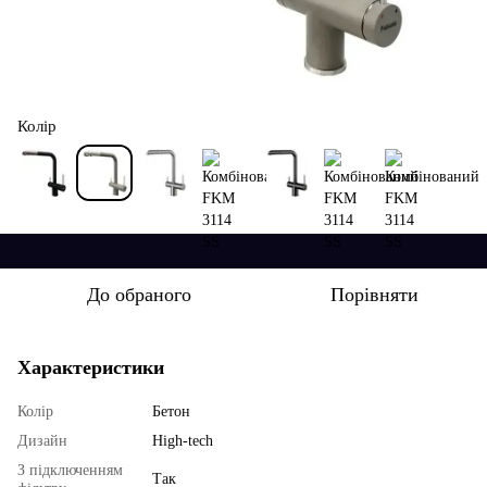
Колір
До обраного
Порівняти
Характеристики
Колір
Бетон
Дизайн
High-tech
З підключенням
Так