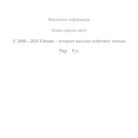
Контактна інформація
Повна версія сайту
© 2008—2026 Fabiano –
інтернет-магазин побутової техніки
Укр
Рус