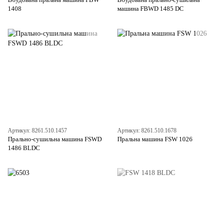
1408
машина FBWD 1485 DC
Артикул: 8261.510.1457
Артикул: 8261.510.1678
Прально-сушильна машина FSWD
Пральна машина FSW 1026
1486 BLDC