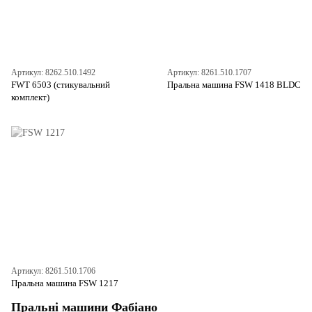
Артикул: 8262.510.1492
Артикул: 8261.510.1707
FWT 6503 (стикувальний
Пральна машина FSW 1418 BLDC
комплект)
Артикул: 8261.510.1706
Пральна машина FSW 1217
Пральні машини Фабіано