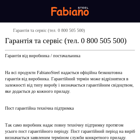
Гарантія та сервіс (тел. 0 800 505 500)
Гарантія та сервіс (тел. 0 800 505 500)
Гарантія від виробника / постачальника
На всі продукти FabianoSteel надається офіційна безкоштовна
гарантія від виробника. Гарантійний термін може відрізнятися в
залежності від типу виробу і визначається гарантійним свідоцтвом,
яке додається до кожного приладу.
Пост гарантійна технічна підтримка
Так само виробник надає повну технічну підтримку протягом
усього пост гарантійного періоду. Пост гарантійний період на виріб
визначається заявленим терміном служби конкретного приладу.