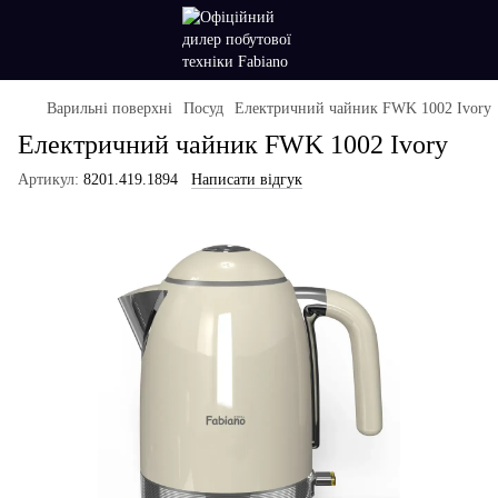
Варильні поверхні
Посуд
Електричний чайник FWK 1002 Ivory
Електричний чайник FWK 1002 Ivory
Артикул:
8201.419.1894
Написати відгук