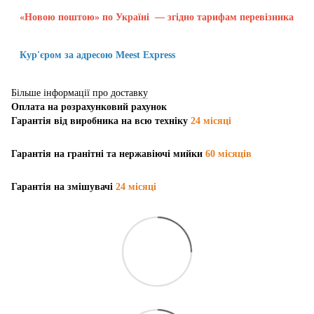
«Новою поштою» по Україні — згідно тарифам перевізника
Кур'єром за адресою Meest Express
Більше інформації про доставку
Оплата на розрахунковий рахунок
Гарантія від виробника на всю техніку
24 місяці
Гарантія на гранітні та нержавіючі мийки
60 місяців
Гарантія на змішувачі
24 місяці