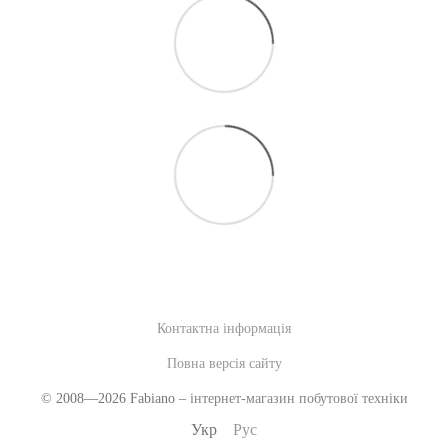
Контактна інформація
Повна версія сайту
© 2008—2026 Fabiano –
інтернет-магазин побутової техніки
Укр
Рус