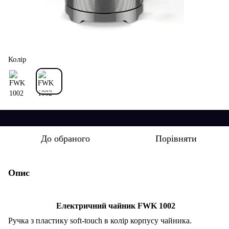
Колір
До обраного
Порівняти
Опис
Електричний чайник FWK 1002
Ручка
з пластику
soft-touch
в колір корпусу чайника.