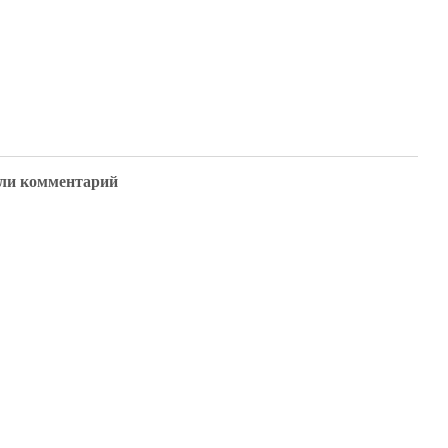
ли комментарий