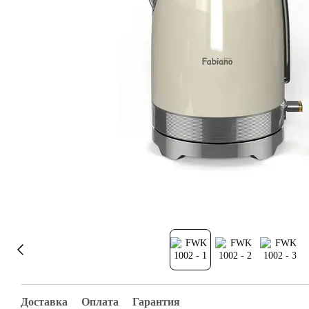
Доставка
Оплата
Гарантия