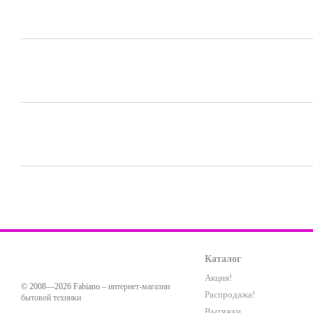
Каталог
Акция!
© 2008—2026 Fabiano –
интернет-магазин
Распродажа!
бытовой техники
Вытяжки