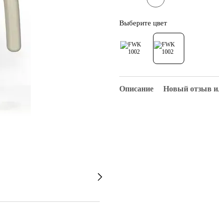
Выберите цвет
Описание
Новый отзыв и