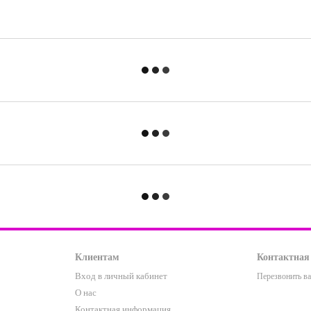
Клиентам
Контактная
Вход в личный кабинет
Перезвонить в
О нас
Контактная информация