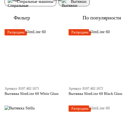
Стиральные машины
Вытяжки
Фильтр
По популярности
Распродажа
Распродажа
Артикул: 8107.402.1671
Артикул: 8107.402.1672
Вытяжка SlimLine 60 White Glass
Вытяжка SlimLine 60 Black Glass
Распродажа