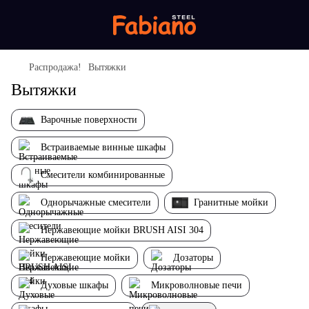
Распродажа!
Вытяжки
Вытяжки
Варочные поверхности
Встраиваемые винные шкафы
Смесители комбинированные
Однорычажные смесители
Гранитные мойки
Нержавеющие мойки BRUSH AISI 304
Нержавеющие мойки
Дозаторы
Духовые шкафы
Микроволновые печи