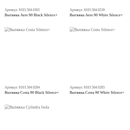
Артикул: 8103.504.0365
Артикул: 8103.504.0539
Вытяжка Aero 90 Black Silence+
Вытяжка Aero 90 White Silence+
Артикул: 8103.504.0284
Артикул: 8103.504.0285
Вытяжка Costa 90 Black Silence+
Вытяжка Costa 90 White Silence+