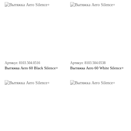
Артикул: 8103.504.0516
Артикул: 8103.504.0538
Вытяжка Aero 60 Black Silence+
Вытяжка Aero 60 White Silence+