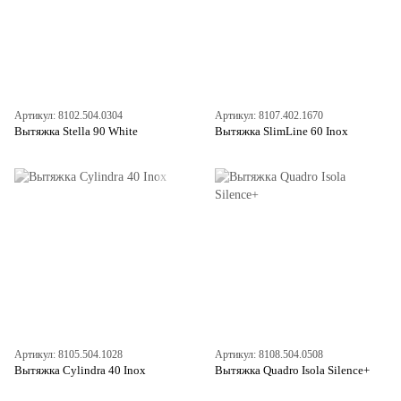
Артикул: 8102.504.0304
Артикул: 8107.402.1670
Вытяжка Stella 90 White
Вытяжка SlimLine 60 Inox
Артикул: 8105.504.1028
Артикул: 8108.504.0508
Вытяжка Cylindra 40 Inox
Вытяжка Quadro Isola Silence+