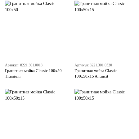
Артикул: 8221.301.0018
Артикул: 8221.301.0520
Гранитная мойка Classic 100x50
Гранитная мойка Classic
Titanium
100x50x15 Antracit