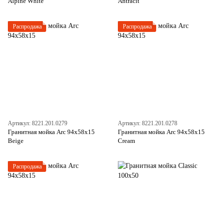
Alpine White
Antracit
Распродажа
Распродажа
Артикул: 8221.201.0279
Артикул: 8221.201.0278
Гранитная мойка Arc 94x58x15
Гранитная мойка Arc 94x58x15
Beige
Cream
Распродажа