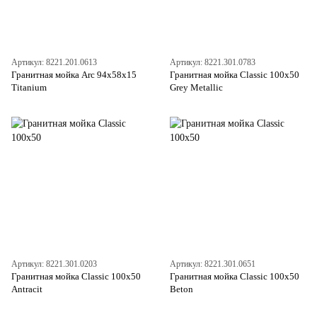
Артикул: 8221.201.0613
Артикул: 8221.301.0783
Гранитная мойка Arc 94x58x15
Гранитная мойка Classic 100x50
Titanium
Grey Metallic
Артикул: 8221.301.0203
Артикул: 8221.301.0651
Гранитная мойка Classic 100x50
Гранитная мойка Classic 100x50
Antracit
Beton