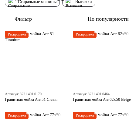
Стиральные машины
Вытяжки
Фильтр
По популярности
Распродажа
Распродажа
Артикул: 8221.401.0170
Артикул: 8221.401.0464
Гранитная мойка Arc 51 Cream
Гранитная мойка Arc 62x50 Beige
Распродажа
Распродажа