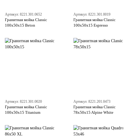
Артикул: 8221.301.0652
Артикул: 8221.301.0019
Гранитная мойка Classic
Гранитная мойка Classic
100x50x15 Beton
100x50x15 Espresso
Артикул: 8221.301.0020
Артикул: 8221.201.0473
Гранитная мойка Classic
Гранитная мойка Classic
100x50x15 Titanium
78x50x15 Alpine White