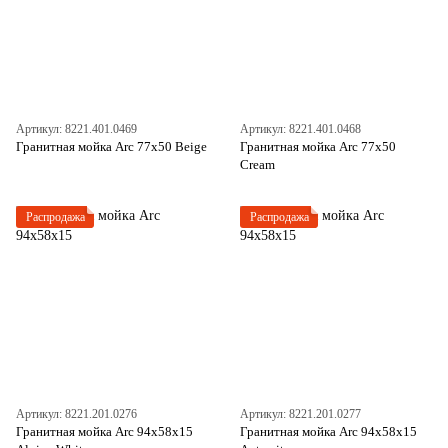
Артикул: 8221.401.0469
Артикул: 8221.401.0468
Гранитная мойка Arc 77x50 Beige
Гранитная мойка Arc 77x50
Cream
Распродажа
Распродажа
Артикул: 8221.201.0276
Артикул: 8221.201.0277
Гранитная мойка Arc 94x58x15
Гранитная мойка Arc 94x58x15