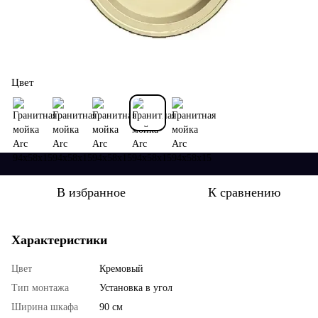
Цвет
В избранное
К сравнению
Характеристики
Цвет
Кремовый
Тип монтажа
Установка в угол
Ширина шкафа
90 см