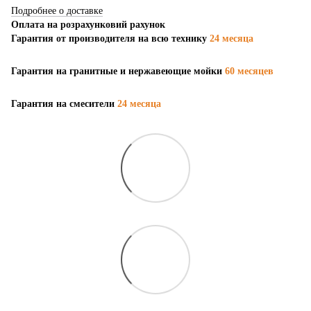
Подробнее о доставке
Оплата на розрахунковий рахунок
Гарантия от производителя на всю технику
24 месяца
Гарантия на гранитные и нержавеющие мойки
60 месяцев
Гарантия на смесители
24 месяца