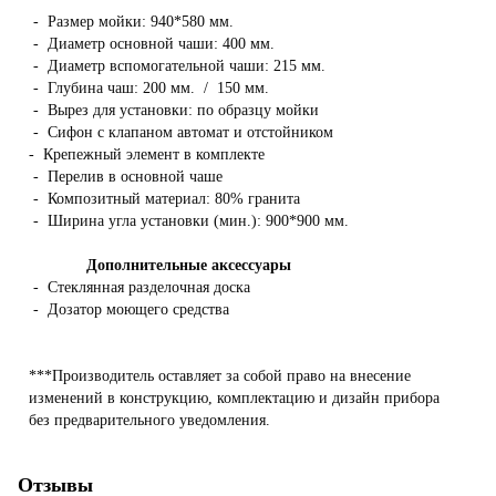
- Размер мойки: 940*580 мм.
- Диаметр основной чаши: 400 мм.
- Диаметр вспомогательной чаши: 215 мм.
- Глубина чаш: 200 мм. / 150 мм.
- Вырез для установки: по образцу мойки
- Сифон с клапаном автомат и отстойником
- Крепежный элемент в комплекте
- Перелив в основной чаше
- Композитный материал: 80% гранита
- Ширина угла установки (мин.): 900*900 мм.
Дополнительные аксессуары
- Стеклянная разделочная доска
- Дозатор моющего средства
***Производитель оставляет за собой право на внесение
изменений в конструкцию, комплектацию и дизайн прибора
без предварительного уведомления.
Отзывы