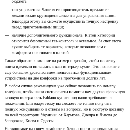
бюджета;
тип управления. Чаще всего производитель предлагает
механические крутящиеся элементы для управления газом.
Благодаря этому вы сможете осуществить точную настройку
перед приготовлением пищи;
наличие дополнительного функционала. К этой категории
относится безопасный газ-контроль и остальное. За счет этого
лучше выбирать те варианты, которые позволят вам с
комфортом пользоваться плитой.
Также обратите внимание на размер и дизайн, чтобы по итогу
плита идеально вписалась в ваш интерьер кухни. Это позволит с
еще большим удовольствием пользоваться функциональным
устройством на две конфорки на протяжении долгих лет.
В любом случае рекомендуем уже сейчас позвонить по номеру
телефона, чтобы наши специалисты помогли вам двухконфорочную
газовую поверхность Fabiano купить под ваши требования и
пожелания. Благодаря этому вы сможете не только получить
полную консультацию и ответы на вопросы, но и быструю доставку
по всей территории Украины: от Харькова, Днепра и Львова до
Запорожья, Киева и Одессы.
Не экономьте на своем комфорте и безопасности использования