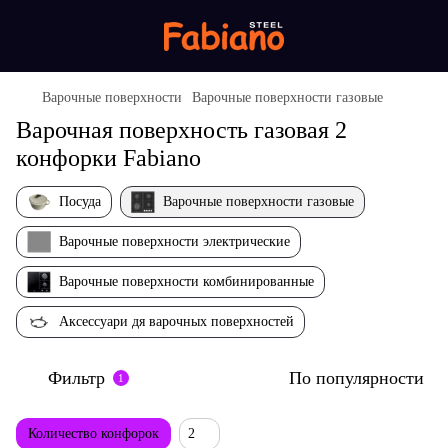
Варочные поверхности
Варочные поверхности газовые
Варочная поверхность газовая 2
конфорки Fabiano
Посуда
Варочные поверхности газовые
Варочные поверхности электрические
Варочные поверхности комбинированные
Аксессуари дя варочных поверхностей
Фильтр
По популярности
1
Количество конфорок
2