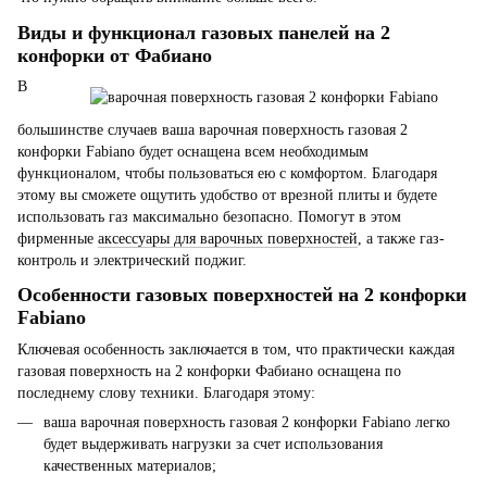
Виды и функционал газовых панелей на 2
конфорки от Фабиано
В
большинстве случаев ваша варочная поверхность газовая 2
конфорки Fabiano будет оснащена всем необходимым
функционалом, чтобы пользоваться ею с комфортом. Благодаря
этому вы сможете ощутить удобство от врезной плиты и будете
использовать газ максимально безопасно. Помогут в этом
фирменные
аксессуары для варочных поверхностей
, а также газ-
контроль и электрический поджиг.
Особенности газовых поверхностей на 2 конфорки
Fabiano
Ключевая особенность заключается в том, что практически каждая
газовая поверхность на 2 конфорки Фабиано оснащена по
последнему слову техники. Благодаря этому:
ваша варочная поверхность газовая 2 конфорки Fabiano легко
будет выдерживать нагрузки за счет использования
качественных материалов;