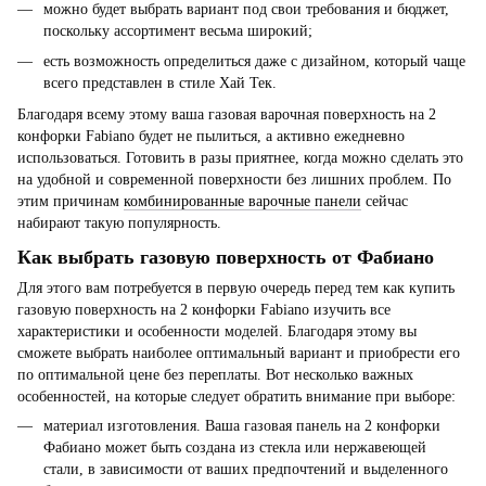
можно будет выбрать вариант под свои требования и бюджет,
поскольку ассортимент весьма широкий;
есть возможность определиться даже с дизайном, который чаще
всего представлен в стиле Хай Тек.
Благодаря всему этому ваша газовая варочная поверхность на 2
конфорки Fabiano будет не пылиться, а активно ежедневно
использоваться. Готовить в разы приятнее, когда можно сделать это
на удобной и современной поверхности без лишних проблем. По
этим причинам
комбинированные варочные панели
сейчас
набирают такую популярность.
Как выбрать газовую поверхность от Фабиано
Для этого вам потребуется в первую очередь перед тем как купить
газовую поверхность на 2 конфорки Fabiano изучить все
характеристики и особенности моделей. Благодаря этому вы
сможете выбрать наиболее оптимальный вариант и приобрести его
по оптимальной цене без переплаты. Вот несколько важных
особенностей, на которые следует обратить внимание при выборе:
материал изготовления. Ваша газовая панель на 2 конфорки
Фабиано может быть создана из стекла или нержавеющей
стали, в зависимости от ваших предпочтений и выделенного