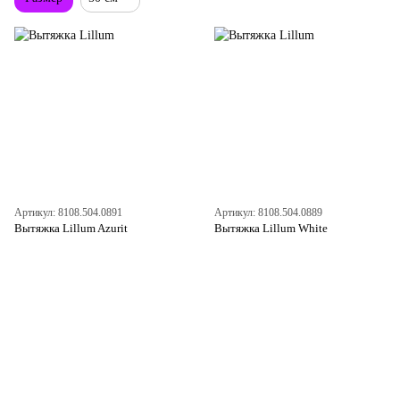
Артикул: 8108.504.0891
Артикул: 8108.504.0889
Вытяжка Lillum Azurit
Вытяжка Lillum White