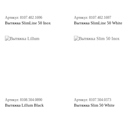
Артикул: 8107.402.1696
Артикул: 8107.402.1697
Вытяжка SlimLine 50 Inox
Вытяжка SlimLine 50 White
Артикул: 8108.504.0890
Артикул: 8107.504.0373
Вытяжка Lillum Black
Вытяжка Slim 50 White