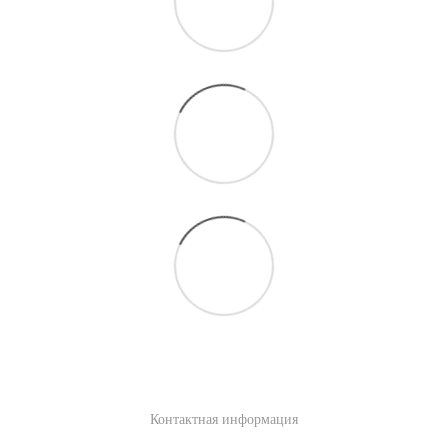
Контактная информация