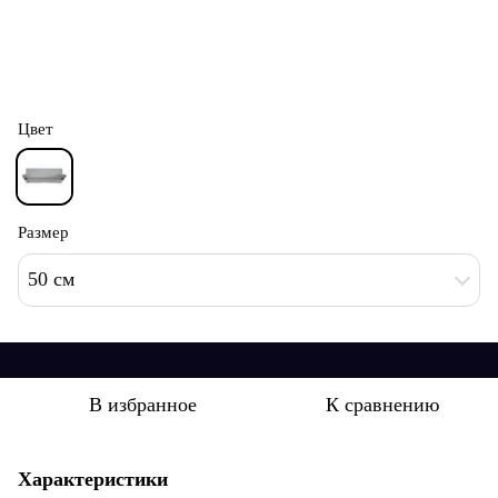
Цвет
Размер
50 см
В избранное
К сравнению
Характеристики