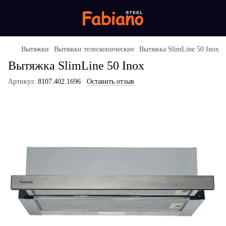
Вытяжки
Вытяжки телескопические
Вытяжка SlimLine 50 Inox
Вытяжка SlimLine 50 Inox
Артикул:
8107.402.1696
Оставить отзыв