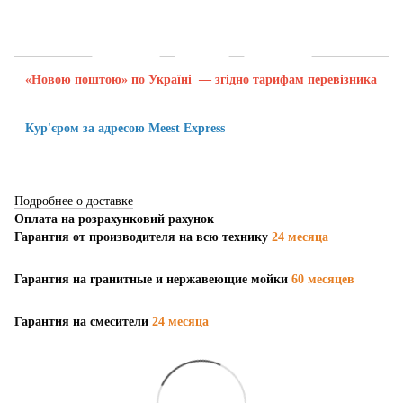
Доставка
Оплата
Гарантия
«Новою поштою» по Україні — згідно тарифам перевізника
Кур'єром за адресою Meest Express
Подробнее о доставке
Оплата на розрахунковий рахунок
Гарантия от производителя на всю технику
24 месяца
Гарантия на гранитные и нержавеющие мойки
60 месяцев
Гарантия на смесители
24 месяца