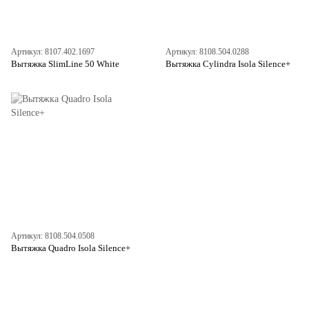
Артикул: 8107.402.1697
Артикул: 8108.504.0288
Вытяжка SlimLine 50 White
Вытяжка Cylindra Isola Silence+
Артикул: 8108.504.0508
Вытяжка Quadro Isola Silence+