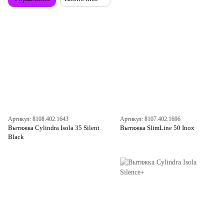
Артикул: 8108.402.1643
Артикул: 8107.402.1696
Вытяжка Cylindra Isola 35 Silent
Вытяжка SlimLine 50 Inox
Black