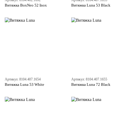
Артикул: 8104.402.1692
Артикул: 8104.407.1653
Витяжка BoxNeo 52 Inox
Витяжка Luna 53 Black
Артикул: 8104.407.1654
Артикул: 8104.407.1655
Витяжка Luna 53 White
Витяжка Luna 72 Black