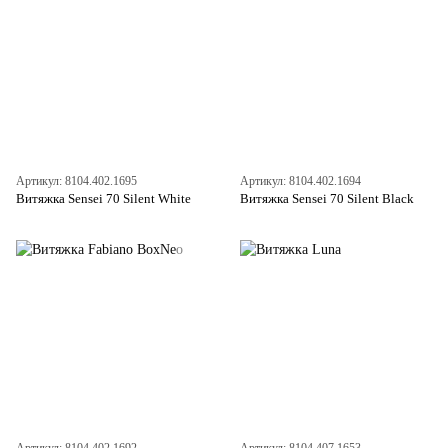
Артикул: 8104.402.1695
Артикул: 8104.402.1694
Витяжка Sensei 70 Silent White
Витяжка Sensei 70 Silent Black