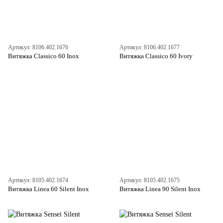
Артикул: 8106.402.1676
Артикул: 8106.402.1677
Витяжка Classico 60 Inox
Витяжка Classico 60 Ivory
Артикул: 8105.402.1674
Артикул: 8105.402.1675
Витяжка Linea 60 Silent Inox
Витяжка Linea 90 Silent Inox