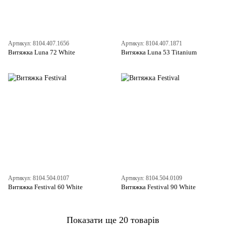
Артикул: 8104.407.1656
Артикул: 8104.407.1871
Витяжка Luna 72 White
Витяжка Luna 53 Titanium
Артикул: 8104.504.0107
Артикул: 8104.504.0109
Витяжка Festival 60 White
Витяжка Festival 90 White
Показати ще 20 товарів