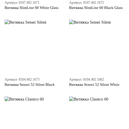
Артикул: 8107.402.1671
Артикул: 8107.402.1672
Витяжка SlimLine 60 White Glass
Витяжка SlimLine 60 Black Glass
Артикул: 8104.402.1673
Артикул: 8104.402.1682
Витяжка Sensei 52 Silent Black
Витяжка Sensei 52 Silent White