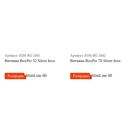
Артикул: 8104.402.1641
Артикул: 8104.402.1642
Витяжка BoxPro 52 Silent Inox
Витяжка BoxPro 70 Silent Inox
Розпродаж
Розпродаж