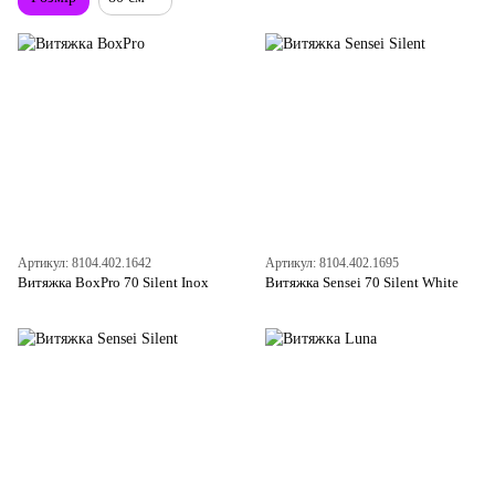
Артикул: 8104.402.1642
Артикул: 8104.402.1695
Витяжка BoxPro 70 Silent Inox
Витяжка Sensei 70 Silent White