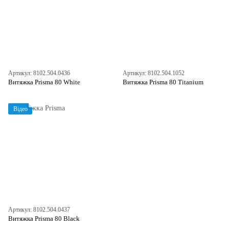
Артикул: 8102.504.0436
Артикул: 8102.504.1052
Витяжка Prisma 80 White
Витяжка Prisma 80 Titanium
Відео
Артикул: 8102.504.0437
Витяжка Prisma 80 Black