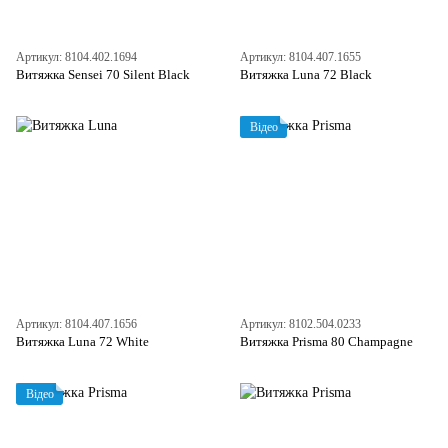
Артикул: 8104.402.1694
Артикул: 8104.407.1655
Витяжка Sensei 70 Silent Black
Витяжка Luna 72 Black
Відео
Артикул: 8104.407.1656
Артикул: 8102.504.0233
Витяжка Luna 72 White
Витяжка Prisma 80 Champagne
Відео