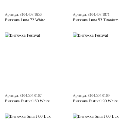
Артикул: 8104.407.1656
Артикул: 8104.407.1871
Витяжка Luna 72 White
Витяжка Luna 53 Titanium
Артикул: 8104.504.0107
Артикул: 8104.504.0109
Витяжка Festival 60 White
Витяжка Festival 90 White