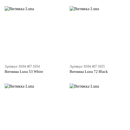
Артикул: 8104.407.1654
Артикул: 8104.407.1655
Витяжка Luna 53 White
Витяжка Luna 72 Black