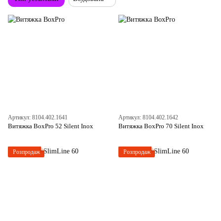
Артикул: 8104.402.1641
Артикул: 8104.402.1642
Витяжка BoxPro 52 Silent Inox
Витяжка BoxPro 70 Silent Inox
Розпродаж
Розпродаж