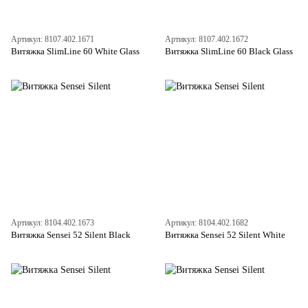
Артикул: 8107.402.1671
Артикул: 8107.402.1672
Витяжка SlimLine 60 White Glass
Витяжка SlimLine 60 Black Glass
Артикул: 8104.402.1673
Артикул: 8104.402.1682
Витяжка Sensei 52 Silent Black
Витяжка Sensei 52 Silent White