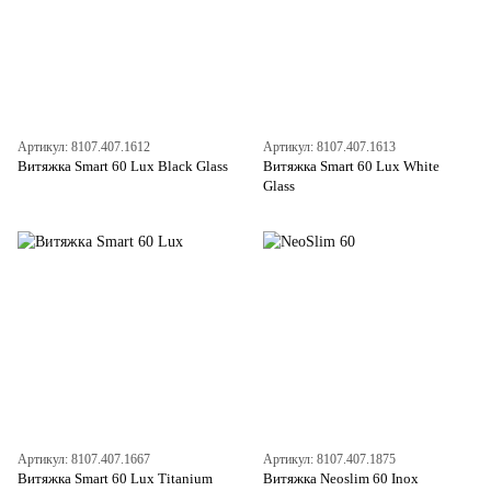
Артикул: 8107.407.1612
Артикул: 8107.407.1613
Витяжка Smart 60 Lux Black Glass
Витяжка Smart 60 Lux White
Glass
Артикул: 8107.407.1667
Артикул: 8107.407.1875
Витяжка Smart 60 Lux Titanium
Витяжка Neoslim 60 Inox