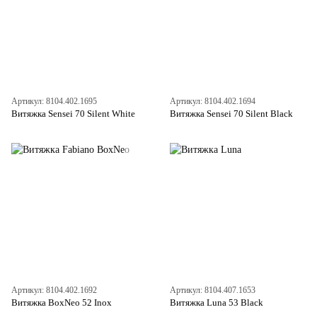
Артикул: 8104.402.1695
Артикул: 8104.402.1694
Витяжка Sensei 70 Silent White
Витяжка Sensei 70 Silent Black
Артикул: 8104.402.1692
Артикул: 8104.407.1653
Витяжка BoxNeo 52 Inox
Витяжка Luna 53 Black