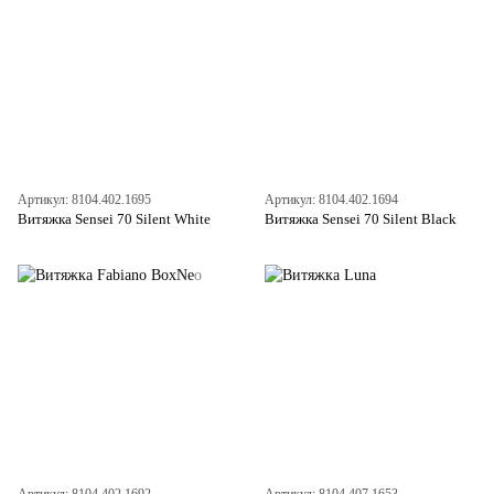
Артикул: 8104.402.1695
Артикул: 8104.402.1694
Витяжка Sensei 70 Silent White
Витяжка Sensei 70 Silent Black