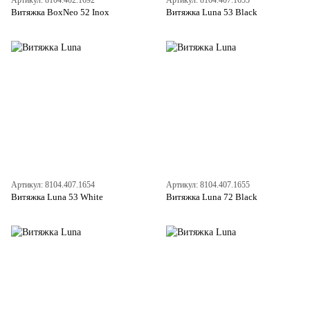
Артикул: 8104.402.1692
Артикул: 8104.407.1653
Витяжка BoxNeo 52 Inox
Витяжка Luna 53 Black
Артикул: 8104.407.1654
Артикул: 8104.407.1655
Витяжка Luna 53 White
Витяжка Luna 72 Black