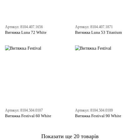
Артикул: 8104.407.1656
Артикул: 8104.407.1871
Витяжка Luna 72 White
Витяжка Luna 53 Titanium
Артикул: 8104.504.0107
Артикул: 8104.504.0109
Витяжка Festival 60 White
Витяжка Festival 90 White
Показати ще 20 товарів