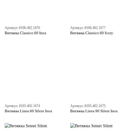
Артикул: 8106.402.1676
Артикул: 8106.402.1677
Витяжка Classico 60 Inox
Витяжка Classico 60 Ivory
Артикул: 8105.402.1674
Артикул: 8105.402.1675
Витяжка Linea 60 Silent Inox
Витяжка Linea 90 Silent Inox