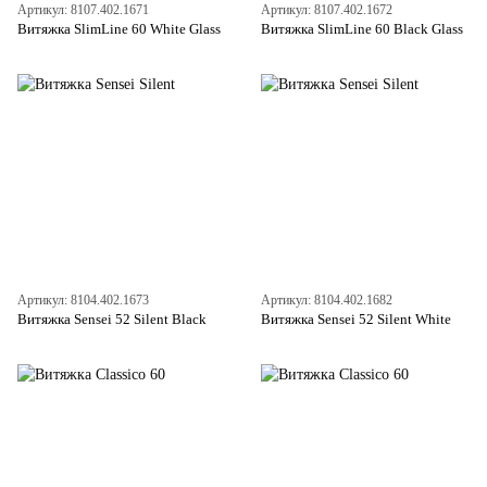
Артикул: 8107.402.1671
Артикул: 8107.402.1672
Витяжка SlimLine 60 White Glass
Витяжка SlimLine 60 Black Glass
Артикул: 8104.402.1673
Артикул: 8104.402.1682
Витяжка Sensei 52 Silent Black
Витяжка Sensei 52 Silent White