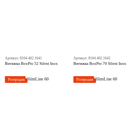
Артикул: 8104.402.1641
Артикул: 8104.402.1642
Витяжка BoxPro 52 Silent Inox
Витяжка BoxPro 70 Silent Inox
Розпродаж
Розпродаж