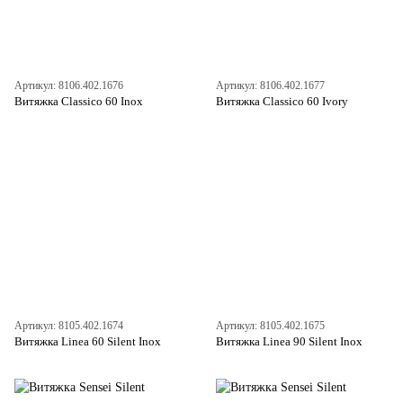
Артикул: 8106.402.1676
Артикул: 8106.402.1677
Витяжка Classico 60 Inox
Витяжка Classico 60 Ivory
Артикул: 8105.402.1674
Артикул: 8105.402.1675
Витяжка Linea 60 Silent Inox
Витяжка Linea 90 Silent Inox