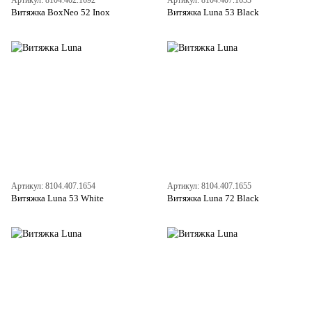
Артикул: 8104.402.1692
Артикул: 8104.407.1653
Витяжка BoxNeo 52 Inox
Витяжка Luna 53 Black
Артикул: 8104.407.1654
Артикул: 8104.407.1655
Витяжка Luna 53 White
Витяжка Luna 72 Black