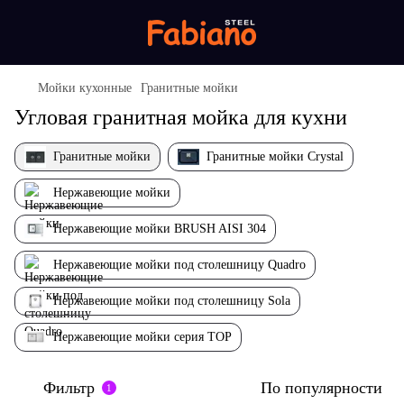
Мойки кухонные
Гранитные мойки
Угловая гранитная мойка для кухни
Гранитные мойки
Гранитные мойки Crystal
Нержавеющие мойки
Нержавеющие мойки BRUSH AISI 304
Нержавеющие мойки под столешницу Quadro
Нержавеющие мойки под столешницу Sola
Нержавеющие мойки серия TOP
Фильтр
По популярности
1