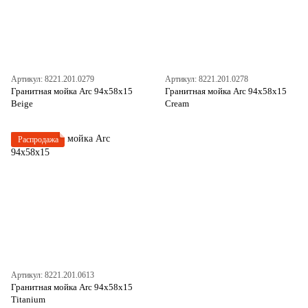
Артикул: 8221.201.0279
Артикул: 8221.201.0278
Гранитная мойка Arc 94x58x15
Гранитная мойка Arc 94x58x15
Beige
Cream
Распродажа
Артикул: 8221.201.0613
Гранитная мойка Arc 94x58x15
Titanium