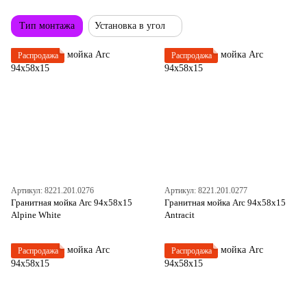
Тип монтажа
Установка в угол
Распродажа
Распродажа
Артикул: 8221.201.0276
Артикул: 8221.201.0277
Гранитная мойка Arc 94x58x15
Гранитная мойка Arc 94x58x15
Alpine White
Antracit
Распродажа
Распродажа