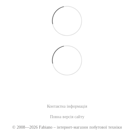
Контактна інформація
Повна версія сайту
© 2008—2026 Fabiano –
інтернет-магазин побутової техніки