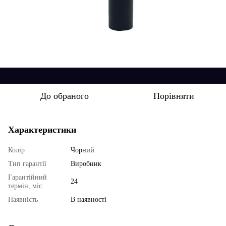
До обраного
Порівняти
Характеристики
Колір
Чорний
Тип гарантії
Виробник
Гарантійний
24
термін, міс.
Наявність
В наявності