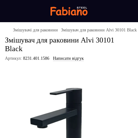
Змішувачі для раковини
Змішувач для раковини Alvi 30101 Black
Змішувач для раковини Alvi 30101
Black
Артикул:
8231.401.1586
Написати відгук