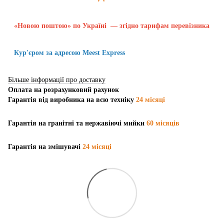
«Новою поштою» по Україні — згідно тарифам перевізника
Кур'єром за адресою Meest Express
Більше інформації про доставку
Оплата на розрахунковий рахунок
Гарантія від виробника на всю техніку
24 місяці
Гарантія на гранітні та нержавіючі мийки
60 місяців
Гарантія на змішувачі
24 місяці