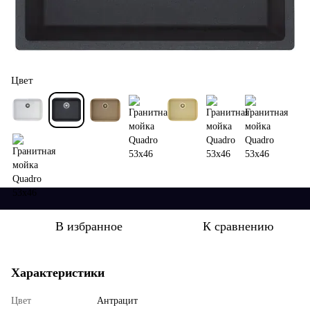
Цвет
В избранное
К сравнению
Характеристики
Цвет
Антрацит