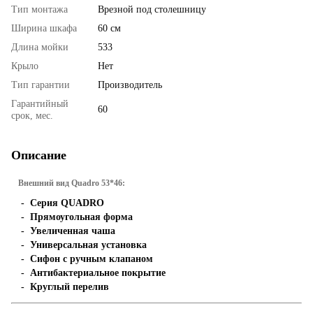
Тип монтажа
Врезной под столешницу
Ширина шкафа
60 см
Длина мойки
533
Крыло
Нет
Тип гарантии
Производитель
Гарантийный
60
срок, мес.
Описание
Внешний вид Quadro 53*46:
- Серия QUADRO
- Прямоугольная форма
- Увеличенная чаша
- Универсальная установка
- Сифон с ручным клапаном
- Антибактериальное покрытие
- Круглый перелив