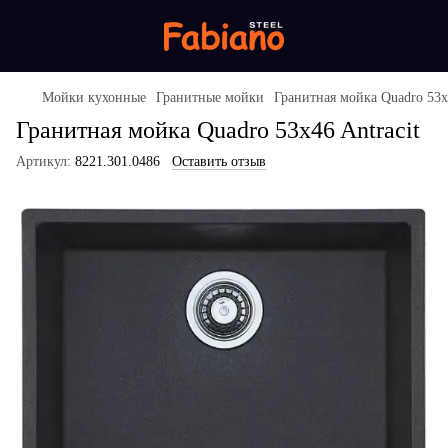
Мойки кухонные
Гранитные мойки
Гранитная мойка Quadro 53x4
Гранитная мойка Quadro 53x46 Antracit
Артикул:
8221.301.0486
Оставить отзыв