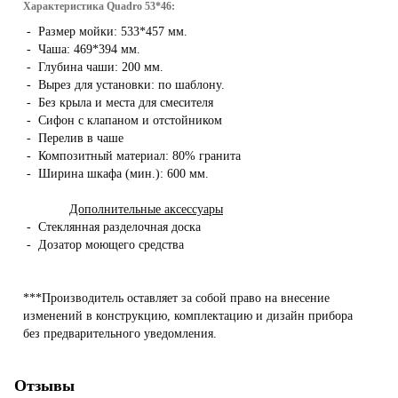
Характеристика Quadro 53*46:
- Размер мойки: 533*457 мм.
- Чаша: 469*394 мм.
- Глубина чаши: 200 мм.
- Вырез для установки: по шаблону.
- Без крыла и места для смесителя
- Сифон с клапаном и отстойником
- Перелив в чаше
- Композитный материал: 80% гранита
- Ширина шкафа (мин.): 600 мм.
Дополнительные аксессуары
- Стеклянная разделочная доска
- Дозатор моющего средства
***Производитель оставляет за собой право на внесение
изменений в конструкцию, комплектацию и дизайн прибора
без предварительного уведомления.
Отзывы