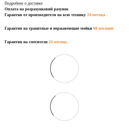
Подробнее о доставке
Оплата на розрахунковий рахунок
Гарантия от производителя на всю технику
24 месяца
Гарантия на гранитные и нержавеющие мойки
60 месяцев
Гарантия на смесители
24 месяца