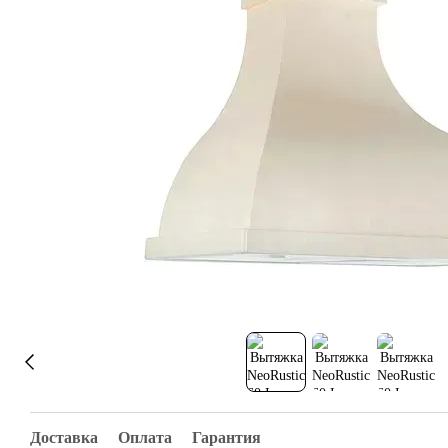
Доставка
Оплата
Гарантия