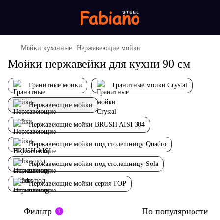
Мойки кухонные
Нержавеющие мойки
Мойки нержавейки для кухни 90 см
Гранитные мойки
Гранитные мойки Crystal
Нержавеющие мойки
Нержавеющие мойки BRUSH AISI 304
Нержавеющие мойки под столешницу Quadro
Нержавеющие мойки под столешницу Sola
Нержавеющие мойки серия TOP
Фильтр
По популярности
1