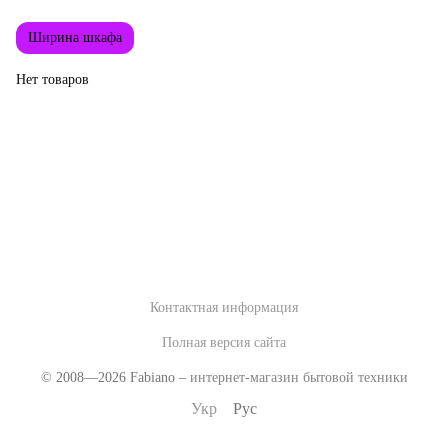
Ширина шкафа
Нет товаров
Контактная информация
Полная версия сайта
© 2008—2026 Fabiano –
интернет-магазин бытовой техники
Укр
Рус