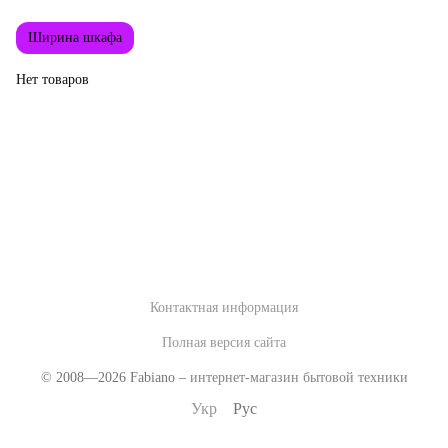
Ширина шкафа
Нет товаров
Контактная информация
Полная версия сайта
© 2008—2026 Fabiano –
интернет-магазин бытовой техники
Укр
Рус