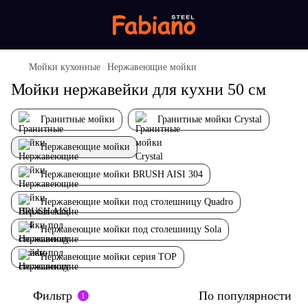
Мойки кухонные
Нержавеющие мойки
Мойки нержавейки для кухни 50 см
Гранитные мойки
Гранитные мойки Crystal
Нержавеющие мойки
Нержавеющие мойки BRUSH AISI 304
Нержавеющие мойки под столешницу Quadro
Нержавеющие мойки под столешницу Sola
Нержавеющие мойки серия TOP
Фильтр
По популярности
1