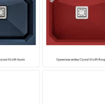
rystal 61x46 Azurit
Гранитная мойка Crystal 61x46 Rou