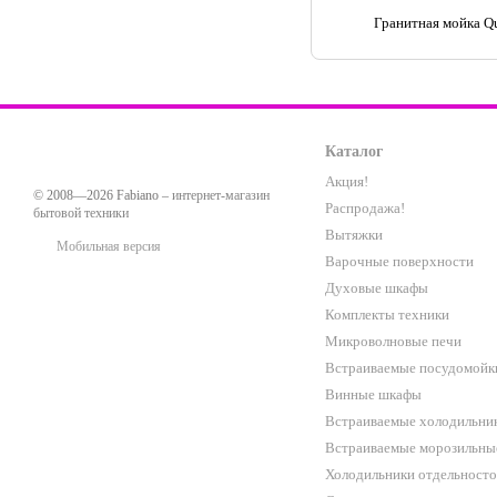
Гранитная мойка Qu
Каталог
Акция!
© 2008—2026 Fabiano –
интернет-магазин
Распродажа!
бытовой техники
Вытяжки
Мобильная версия
Варочные поверхности
Духовые шкафы
Комплекты техники
Микроволновые печи
Встраиваемые посудомойк
Винные шкафы
Встраиваемые холодильни
Встраиваемые морозильны
Холодильники отдельност