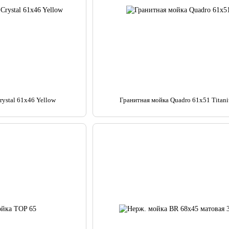
rystal 61x46 Yellow
Гранитная мойка Quadro 61x51 Titan