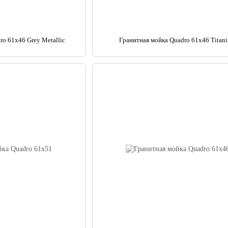
ro 61x46 Grey Metallic
Гранитная мойка Quadro 61x46 Titan