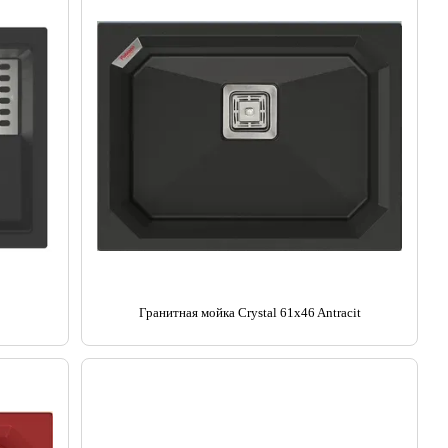
Гранитная мойка Crystal 61x46 Antracit