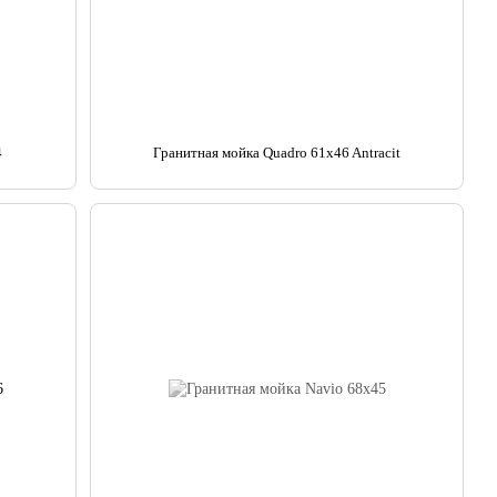
4
Гранитная мойка Quadro 61x46 Antracit