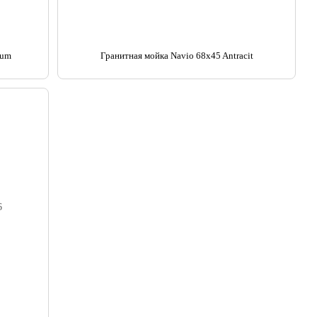
ium
Гранитная мойка Navio 68x45 Antracit