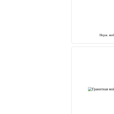
Нерж. мо