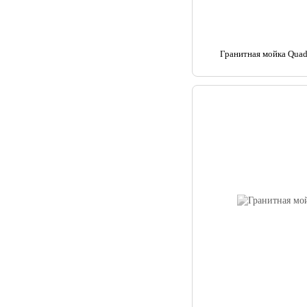
Гранитная мойка Quad