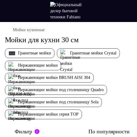
Мойки кухонные
Мойки для кухни 30 см
Гранитные мойки
Гранитные мойки Crystal
Нержавеющие мойки
Нержавеющие мойки BRUSH AISI 304
Нержавеющие мойки под столешницу Quadro
Нержавеющие мойки под столешницу Sola
Нержавеющие мойки серия TOP
Фильтр
По популярности
1