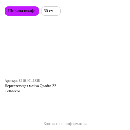
Ширина шкафа
30 см
Артикул: 8216.401.1858
Нержавеющая мойка Quadro 22
Celldecor
Контактная информация