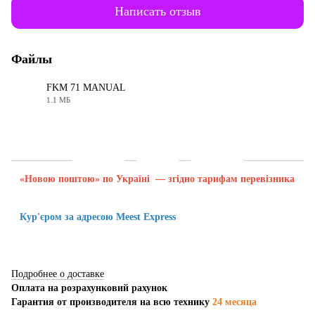
Написать отзыв
Файлы
FKM 71 MANUAL
1.1 МБ
PDF
Доставка
Оплата
Гарантия
«Новою поштою» по Україні — згідно тарифам перевізника
Кур'єром за адресою Meest Express
Подробнее о доставке
Оплата на розрахунковий рахунок
Гарантия от производителя на всю технику
24 месяца