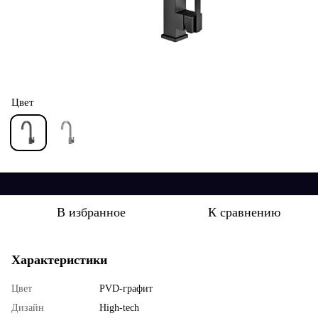
Цвет
В избранное
К сравнению
Характеристики
Цвет
PVD-графит
Дизайн
High-tech