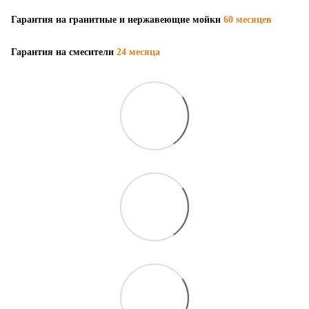
Гарантия на гранитные и нержавеющие мойки
60 месяцев
Гарантия на смесители
24 месяца