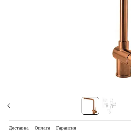
Доставка
Оплата
Гарантия