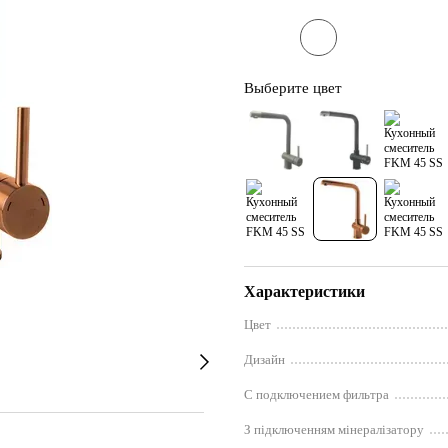
Выберите цвет
Характеристики
Цвет
Дизайн
С подключением фильтра
З підключенням мінералізатору