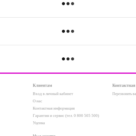
Клиентам
Контактная
Вход в личный кабинет
Перезвонить в
О нас
Контактная информация
Гарантия и сервис (тел. 0 800 505 500)
Уценка