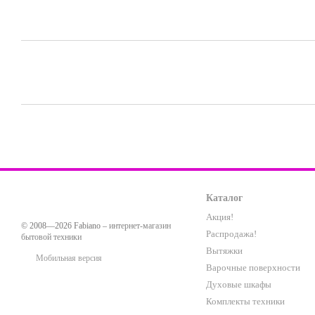
Каталог
Акция!
© 2008—2026 Fabiano –
интернет-магазин
Распродажа!
бытовой техники
Вытяжки
Мобильная версия
Варочные поверхности
Духовые шкафы
Комплекты техники