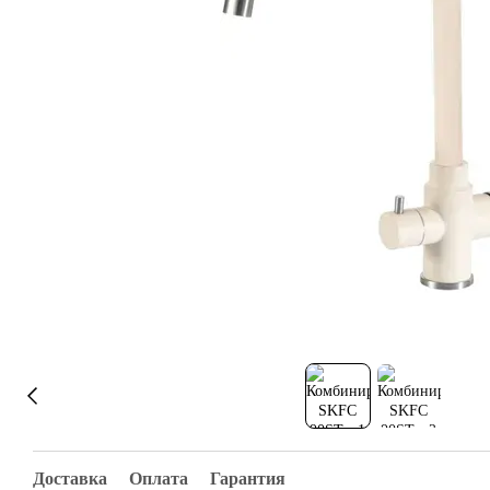
Доставка
Оплата
Гарантия