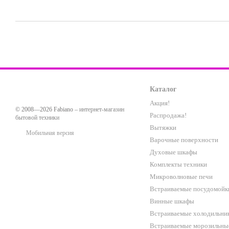
Каталог
Акция!
© 2008—2026 Fabiano –
интернет-магазин
Распродажа!
бытовой техники
Вытяжки
Мобильная версия
Варочные поверхности
Духовые шкафы
Комплекты техники
Микроволновые печи
Встраиваемые посудомойк
Винные шкафы
Встраиваемые холодильни
Встраиваемые морозильны