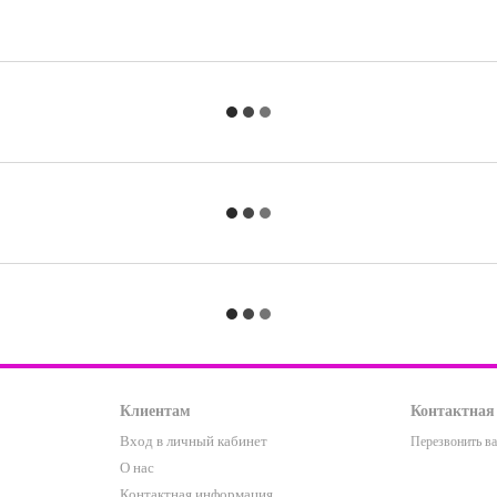
Клиентам
Контактная
Вход в личный кабинет
Перезвонить в
О нас
Контактная информация