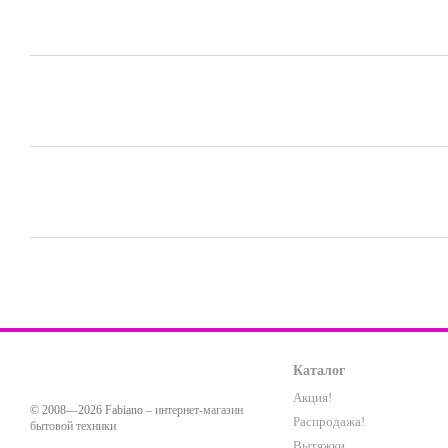
Каталог
Акция!
© 2008—2026 Fabiano –
интернет-магазин
Распродажа!
бытовой техники
Вытяжки