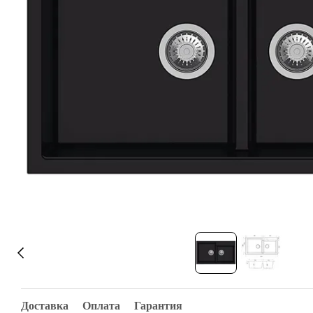
Доставка
Оплата
Гарантия