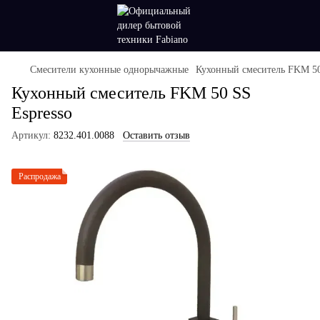
Смесители кухонные однорычажные
Кухонный смеситель FKM 50
Кухонный смеситель FKM 50 SS
Espresso
Артикул:
8232.401.0088
Оставить отзыв
Распродажа