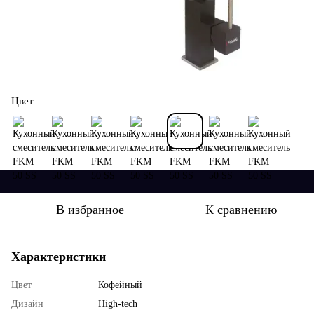
Цвет
В избранное
К сравнению
Характеристики
Цвет
Кофейный
Дизайн
High-tech