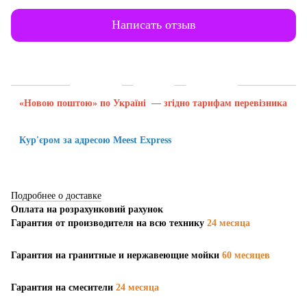
Написать отзыв
Доставка
Оплата
Гарантия
«Новою поштою» по Україні — згідно тарифам перевізника
Кур'єром за адресою Meest Express
Подробнее о доставке
Оплата на розрахунковий рахунок
Гарантия от производителя на всю технику
24 месяца
Гарантия на гранитные и нержавеющие мойки
60 месяцев
Гарантия на смесители
24 месяца