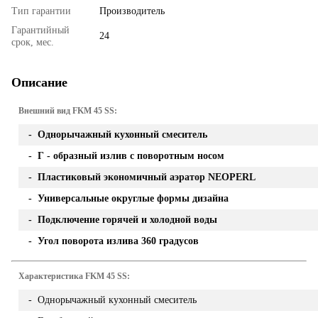
Тип гарантии
Производитель
Гарантийный
24
срок, мес.
Описание
Внешний вид FKM 45 SS:
- Однорычажный кухонный смеситель
- Г - образный излив с поворотным носом
- Пластиковый экономичный аэратор NEOPERL
- Универсальные округлые формы дизайна
- Подключение горячей и холодной воды
- Угол поворота излива 360 градусов
Характеристика FKM 45 SS:
- Однорычажный кухонный смеситель