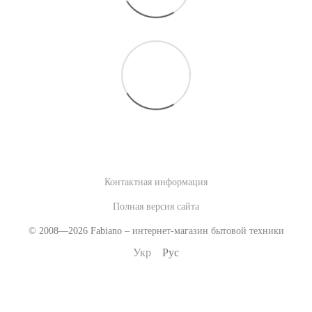
Контактная информация
Полная версия сайта
© 2008—2026 Fabiano –
интернет-магазин бытовой техники
Укр
Рус