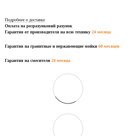
Подробнее о доставке
Оплата на розрахунковий рахунок
Гарантия от производителя на всю технику
24 месяца
Гарантия на гранитные и нержавеющие мойки
60 месяцев
Гарантия на смесители
24 месяца