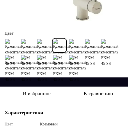
Цвет
В избранное
К сравнению
Характеристики
Цвет
Кремовый