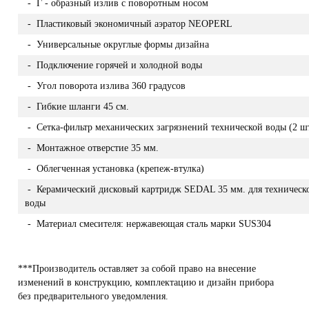
- Г - образный излив с поворотным носом
- Пластиковый экономичный аэратор NEOPERL
- Универсальные округлые формы дизайна
- Подключение горячей и холодной воды
- Угол поворота излива 360 градусов
- Гибкие шланги 45 см.
- Сетка-фильтр механических загрязнений технической воды (2 шт
- Монтажное отверстие 35 мм.
- Облегченная установка (крепеж-втулка)
- Керамический дисковый картридж SEDAL 35 мм. для техническ
воды
- Материал смесителя: нержавеющая сталь марки SUS304
***Производитель оставляет за собой право на внесение
изменений в конструкцию, комплектацию и дизайн прибора
без предварительного уведомления.