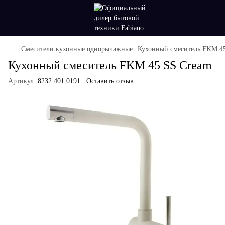
Смесители кухонные однорычажные
Кухонный смеситель FKM 4
Кухонный смеситель FKM 45 SS Cream
Артикул:
8232.401.0191
Оставить отзыв