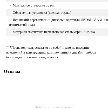
- Монтажное отверстие 35 мм.
- Облегченная установка (крепеж-втулка)
- Испанский керамический дисковый картридж SEDAL 35 мм. дл
технической воды
- Материал смесителя: нержавеющая сталь марки SUS304
***Производитель оставляет за собой право на внесение
изменений в конструкцию, комплектацию и дизайн прибора
без предварительного уведомления.
Отзывы
Добавьте первый отзыв