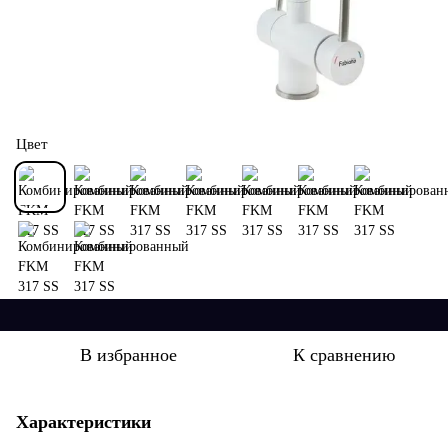
Цвет
В избранное
К сравнению
Характеристики