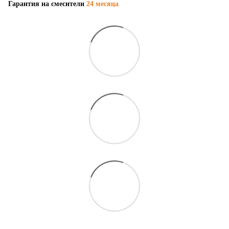
Гарантия на смесители
24 месяца