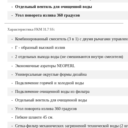
- Отдельный вентиль для очищенной воды
- Угол поворота излива 360 градусов
Характеристика FKM 31.7 SS:
- Комбинированный смеситель (3 в 1) с двумя рычагами управлен
- Г - образный высокий излив
- 2 отдельных выхода воды (не смешиваются внутри смесителя)
- Экономичные аэраторы NEOPERL
- Универсальные округлые формы дизайна
- Подключение горячей и холодной воды
- Подключение очищенной воды из фильтра
- Отдельный вентиль для очищенной воды
- Угол поворота излива 360 градусов
- Гибкие шланги 45 см.
- Сетка-фильтр механических загрязнений технической воды (2 шт