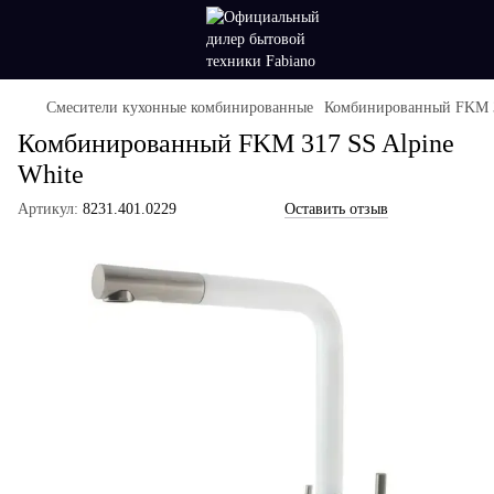
Смесители кухонные комбинированные
Комбинированный FKM 31
Комбинированный FKM 317 SS Alpine
White
Артикул:
8231.401.0229
Оставить отзыв