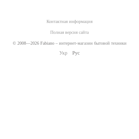
Контактная информация
Полная версия сайта
© 2008—2026 Fabiano –
интернет-магазин бытовой техники
Укр
Рус