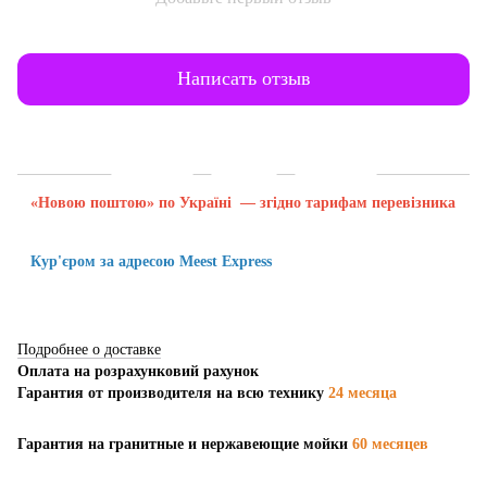
Написать отзыв
Доставка
Оплата
Гарантия
«Новою поштою» по Україні — згідно тарифам перевізника
Кур'єром за адресою Meest Express
Подробнее о доставке
Оплата на розрахунковий рахунок
Гарантия от производителя на всю технику
24 месяца
Гарантия на гранитные и нержавеющие мойки
60 месяцев