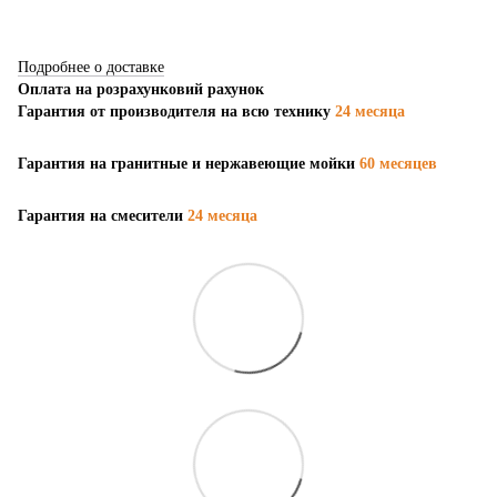
Подробнее о доставке
Оплата на розрахунковий рахунок
Гарантия от производителя на всю технику
24 месяца
Гарантия на гранитные и нержавеющие мойки
60 месяцев
Гарантия на смесители
24 месяца