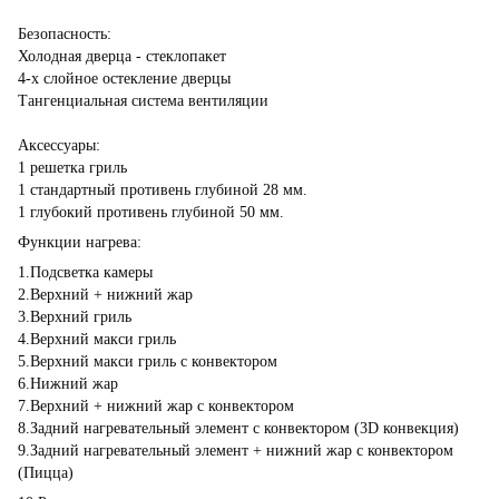
Безопасность:
Холодная дверца - стеклопакет
4-х слойное остекление дверцы
Тангенциальная система вентиляции
Аксессуары:
1 решетка гриль
1 стандартный противень глубиной 28 мм.
1 глубокий противень глубиной 50 мм.
Функции нагрева:
1.Подсветка камеры
2.Верхний + нижний жар
3.Верхний гриль
4.Верхний макси гриль
5.Верхний макси гриль с конвектором
6.Нижний жар
7.Верхний + нижний жар с конвектором
8.Задний нагревательный элемент с конвектором (3D конвекция)
9.Задний нагревательный элемент + нижний жар с конвектором
(Пицца)