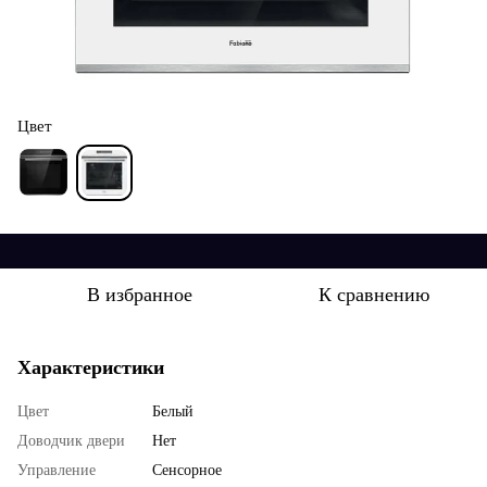
Цвет
В избранное
К сравнению
Характеристики
Цвет
Белый
Доводчик двери
Нет
Управление
Сенсорное