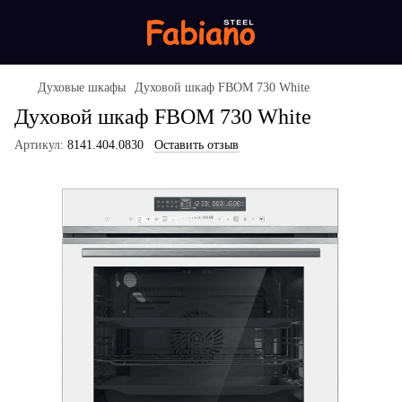
Духовые шкафы
Духовой шкаф FBOM 730 White
Духовой шкаф FBOM 730 White
Артикул:
8141.404.0830
Оставить отзыв