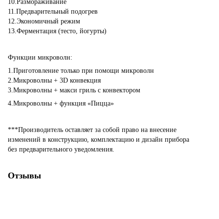
10.Размораживание
11.Предварительный подогрев
12.Экономичный режим
13.Ферментация (тесто, йогурты)
Функции микроволн:
1.Приготовление только при помощи микроволн
2.Микроволны + 3D конвекция
3.Микроволны + макси гриль с конвектором
4.Микроволны + функция «Пицца»
***Производитель оставляет за собой право на внесение
изменений в конструкцию, комплектацию и дизайн прибора
без предварительного уведомления.
Отзывы