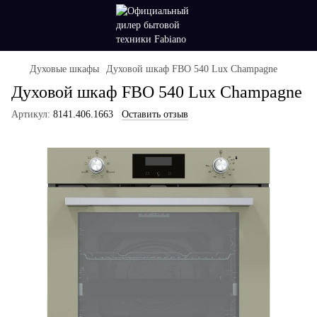
Духовые шкафы
Духовой шкаф FBO 540 Lux Champagne
Духовой шкаф FBO 540 Lux Champagne
Артикул:
8141.406.1663
Оставить отзыв