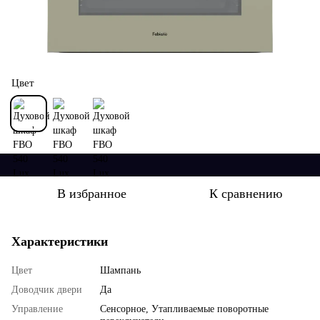
Цвет
В избранное
К сравнению
Характеристики
Цвет
Шампань
Доводчик двери
Да
Управление
Сенсорное, Утапливаемые поворотные