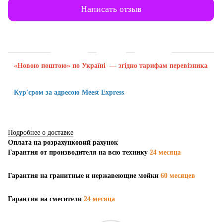
Написать отзыв
Доставка
Оплата
Гарантия
«Новою поштою» по Україні — згідно тарифам перевізника
Кур'єром за адресою Meest Express
Подробнее о доставке
Оплата на розрахунковий рахунок
Гарантия от производителя на всю технику
24 месяца
Гарантия на гранитные и нержавеющие мойки
60 месяцев
Гарантия на смесители
24 месяца