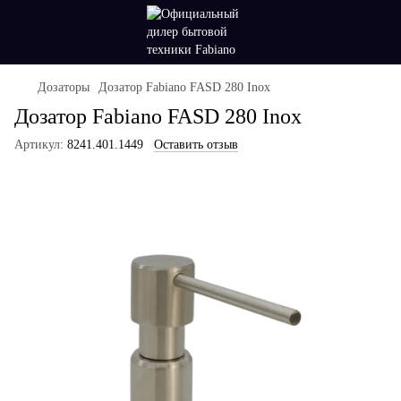
Дозаторы
Дозатор Fabiano FASD 280 Inox
Дозатор Fabiano FASD 280 Inox
Артикул:
8241.401.1449
Оставить отзыв