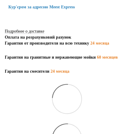
Кур'єром за адресою Meest Express
Подробнее о доставке
Оплата на розрахунковий рахунок
Гарантия от производителя на всю технику
24 месяца
Гарантия на гранитные и нержавеющие мойки
60 месяцев
Гарантия на смесители
24 месяца