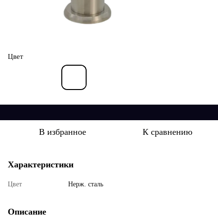
Цвет
В избранное
К сравнению
Характеристики
Цвет
Нерж. сталь
Описание