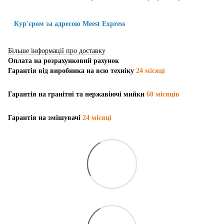
Кур'єром за адресою Meest Express
Більше інформації про доставку
Оплата на розрахунковий рахунок
Гарантія від виробника на всю техніку
24 місяці
Гарантія на гранітні та нержавіючі мийки
60 місяців
Гарантія на змішувачі
24 місяці