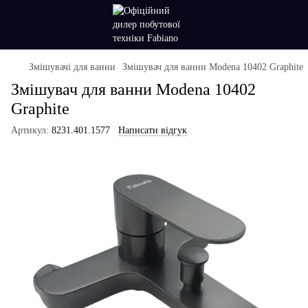
Змішувачі для ванни
Змішувач для ванни Modena 10402 Graphite
Змішувач для ванни Modena 10402
Graphite
Артикул:
8231.401.1577
Написати відгук