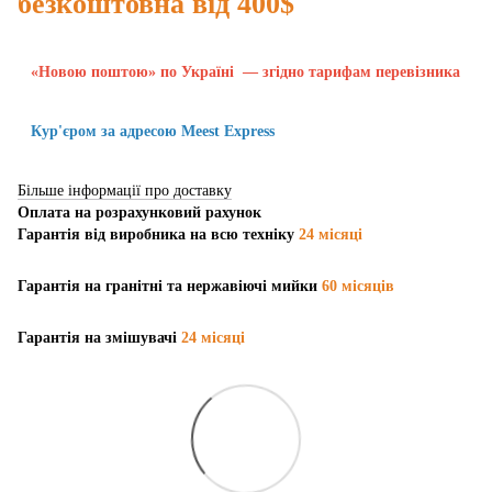
безкоштовна від 400$
«Новою поштою» по Україні — згідно тарифам перевізника
Кур'єром за адресою Meest Express
Більше інформації про доставку
Оплата на розрахунковий рахунок
Гарантія від виробника на всю техніку
24 місяці
Гарантія на гранітні та нержавіючі мийки
60 місяців
Гарантія на змішувачі
24 місяці