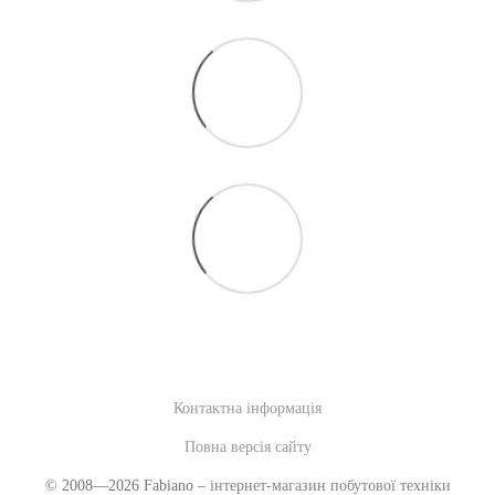
Контактна інформація
Повна версія сайту
© 2008—2026 Fabiano –
інтернет-магазин побутової техніки