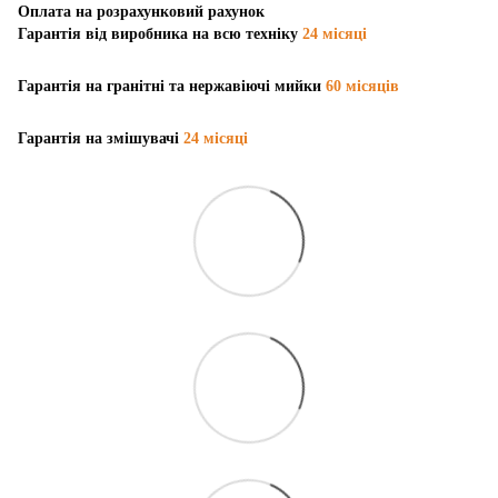
Оплата на розрахунковий рахунок
Гарантія від виробника на всю техніку
24 місяці
Гарантія на гранітні та нержавіючі мийки
60 місяців
Гарантія на змішувачі
24 місяці