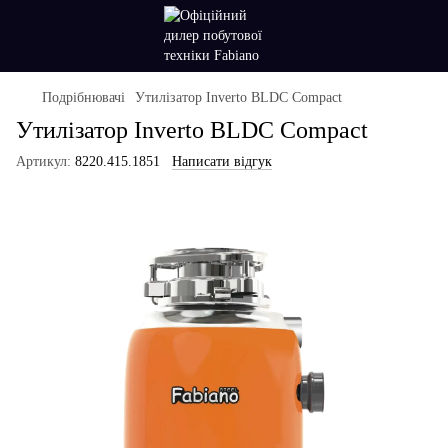
Подрібнювачі
Утилізатор Inverto BLDC Compact
Утилізатор Inverto BLDC Compact
Артикул:
8220.415.1851
Написати відгук