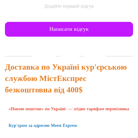
Додайте перший відгук
Написати відгук
Доставка
Оплата
Гарантія
Доставка по Україні кур'єрською
службою МістЕкспрес
безкоштовна від 400$
«Новою поштою» по Україні — згідно тарифам перевізника
Кур'єром за адресою Meest Express