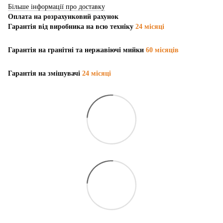
Більше інформації про доставку
Оплата на розрахунковий рахунок
Гарантія від виробника на всю техніку
24 місяці
Гарантія на гранітні та нержавіючі мийки
60 місяців
Гарантія на змішувачі
24 місяці