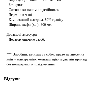
- Без крила
- Сифон з клапаном і відстійником
- Перелив в чаші
- Композитний матеріал: 80% граніту
- Ширина шафи (хв.): 800 мм.
Додаткові аксесуари
- Дозатор миючого засобу
*** Виробник залишає за собою право на внесення
змін у конструкцію, комплектацію та дизайн приладу
без попереднього повідомлення.
Відгуки