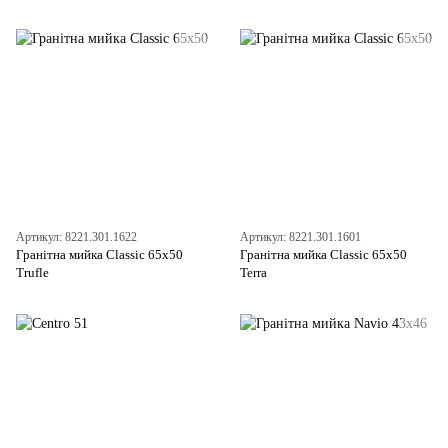
Артикул: 8221.301.1622
Артикул: 8221.301.1601
Гранітна мийка Classic 65x50
Гранітна мийка Classic 65x50
Trufle
Terra