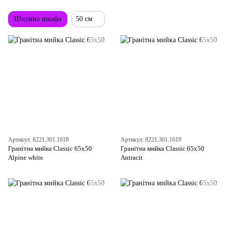
Ширина шкафа
50 см
Артикул: 8221.301.1618
Артикул: 8221.301.1619
Гранітна мийка Classic 65x50
Гранітна мийка Classic 65x50
Alpine white
Antracit