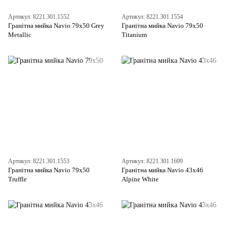
Артикул: 8221.301.1552
Артикул: 8221.301.1554
Гранітна мийка Navio 79x50 Grey
Гранітна мийка Navio 79x50
Metallic
Titanium
Артикул: 8221.301.1553
Артикул: 8221.301.1699
Гранітна мийка Navio 79x50
Гранітна мийка Navio 43x46
Truffle
Alpine White