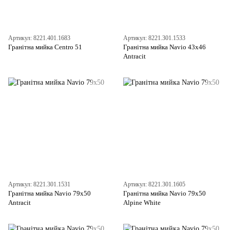
Артикул: 8221.401.1683
Артикул: 8221.301.1533
Гранітна мийка Centro 51
Гранітна мийка Navio 43x46
Antracit
Артикул: 8221.301.1531
Артикул: 8221.301.1605
Гранітна мийка Navio 79x50
Гранітна мийка Navio 79x50
Antracit
Alpine White