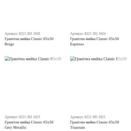
Артикул: 8221.301.1620
Артикул: 8221.301.1624
Гранітна мийка Classic 65x50
Гранітна мийка Classic 65x50
Beige
Espresso
Артикул: 8221.301.1623
Артикул: 8221.301.1621
Гранітна мийка Classic 65x50
Гранітна мийка Classic 65x50
Grey Metallic
Titanium