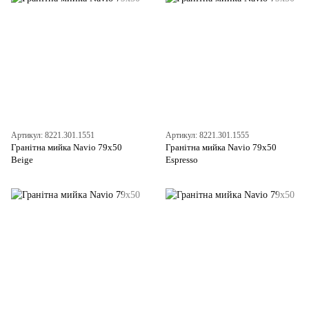
Артикул: 8221.301.1551
Артикул: 8221.301.1555
Гранітна мийка Navio 79x50
Гранітна мийка Navio 79x50
Beige
Espresso